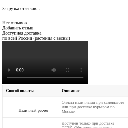
Загрузка отзывов...
Нет отзывов
Добавить отзыв
Доступная доставка
по всей России (растения с весны)
Способ оплаты
Описание
Оплата наличными при самовывозе
или при доставке курьером по
Наличный расчет
Москве.
Доступен только при доставке
СДЭК. Обязательное условие —