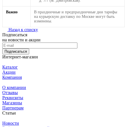
д. 7/7 (м. Дмитровская).
Важно
В праздничные и предпраздничные дни тарифы
на курьерскую доставку по Москве могут быть
изменены.
Назад к списку
Подписаться
на новости и акции
Подписаться
Интернет-магазин
Каталог
Акции
Компания
О компании
Отзывы
Реквизиты
Магазины
Партнерам
Статьи
Новости