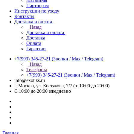
Магазины
Партнерам
Инструкции по уходу
Контакты
Доставка и оплата
Назад
Доставка и оплата
Доставка
Оплата
Гарантии
+7(999) 345-27-21
(Звонки / Max / Telegram)
Назад
Телефоны
+7(999) 345-27-21
(Звонки / Max / Telegram)
info@exotiks.ru
г. Москва, ул. Костякова, 7/7 ( с 10:00 до 20:00)
С 10:00 до 20:00
ежедневно
Главная