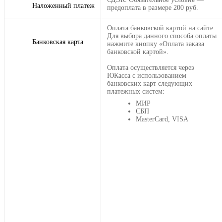
Наложенный платеж
предоплата в размере 200 руб.
Оплата банковской картой на сайте.
Для выбора данного способа оплаты
Банковская карта
нажмите кнопку «Оплата заказа
банковской картой».
Оплата осуществляется через
ЮКасса с использованием
банковских карт следующих
платежных систем:
МИР
СБП
MasterCard, VISA