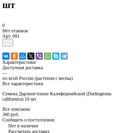
шт
0
Нет отзывов
Арт.
091
Характеристики
Доступная доставка
—
по всей России (растения с весны)
Все характеристики
Семена Дарлингтонии Калифорнийской (Darlingtonia
californica) 10 шт
Все описание
300 руб.
Сообщить о поступлении
Нет в наличии
Рассчитать доставку