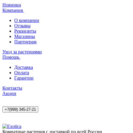
Новинки
Компания
О компании
Отзывы
Реквизиты
Магазины
Партнерам
Уход за растениями
Помощь
Доставка
Оплата
Гарантии
Контакты
Акции
+7(999) 345-27-21
Комнатные растения с доставкой по всей России