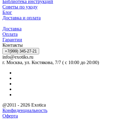
Библиотека инструкций
Советы по уходу
Блог
Доставка и оплата
Доставка
Оплата
Гарантии
Контакты
+7(999) 345-27-21
info@exotiks.ru
г. Москва, ул. Костякова, 7/7 ( с 10:00 до 20:00)
@2011 - 2026 Exotica
Конфиденциальность
Оферта