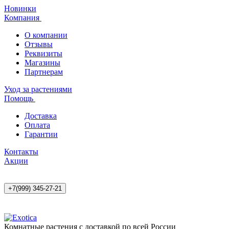
Новинки
Компания
О компании
Отзывы
Реквизиты
Магазины
Партнерам
Уход за растениями
Помощь
Доставка
Оплата
Гарантии
Контакты
Акции
+7(999) 345-27-21
Комнатные растения с доставкой по всей России