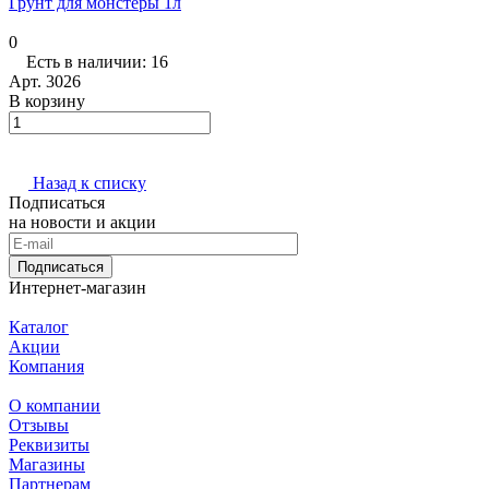
Грунт для монстеры 1л
0
Есть в наличии: 16
Арт.
3026
В корзину
Назад к списку
Подписаться
на новости и акции
Подписаться
Интернет-магазин
Каталог
Акции
Компания
О компании
Отзывы
Реквизиты
Магазины
Партнерам