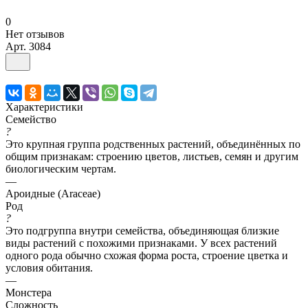
0
Нет отзывов
Арт.
3084
Характеристики
Семейство
?
Это крупная группа родственных растений, объединённых по
общим признакам: строению цветов, листьев, семян и другим
биологическим чертам.
—
Ароидные (Araceae)
Род
?
Это подгруппа внутри семейства, объединяющая близкие
виды растений с похожими признаками. У всех растений
одного рода обычно схожая форма роста, строение цветка и
условия обитания.
—
Монстера
Сложность