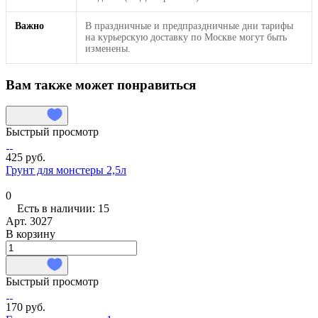
Важно
В праздничные и предпраздничные дни тарифы
на курьерскую доставку по Москве могут быть
изменены.
Вам также может понравиться
Быстрый просмотр
425 руб.
Грунт для монстеры 2,5л
0
Есть в наличии: 15
Арт.
3027
В корзину
Быстрый просмотр
170 руб.