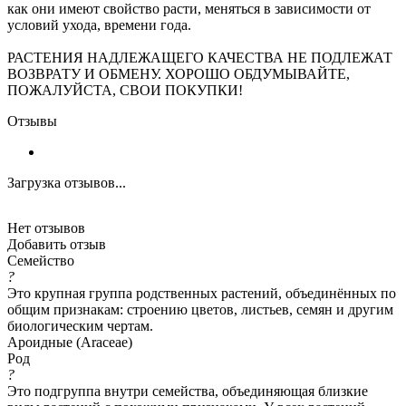
как они имеют свойство расти, меняться в зависимости от
условий ухода, времени года.
РАСТЕНИЯ НАДЛЕЖАЩЕГО КАЧЕСТВА НЕ ПОДЛЕЖАТ
ВОЗВРАТУ И ОБМЕНУ. ХОРОШО ОБДУМЫВАЙТЕ,
ПОЖАЛУЙСТА, СВОИ ПОКУПКИ!
Отзывы
Загрузка отзывов...
Нет отзывов
Добавить отзыв
Семейство
?
Это крупная группа родственных растений, объединённых по
общим признакам: строению цветов, листьев, семян и другим
биологическим чертам.
Ароидные (Araceae)
Род
?
Это подгруппа внутри семейства, объединяющая близкие