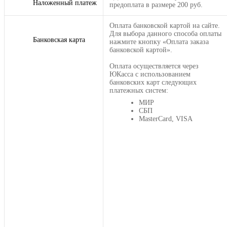
Наложенный платеж
предоплата в размере 200 руб.
Оплата банковской картой на сайте.
Для выбора данного способа оплаты
Банковская карта
нажмите кнопку «Оплата заказа
банковской картой».
Оплата осуществляется через
ЮКасса с использованием
банковских карт следующих
платежных систем:
МИР
СБП
MasterCard, VISA