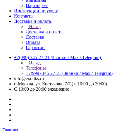
Магазины
Партнерам
Инструкции по уходу
Контакты
Доставка и оплата
Назад
Доставка и оплата
Доставка
Оплата
Гарантии
+7(999) 345-27-21
(Звонки / Max / Telegram)
Назад
Телефоны
+7(999) 345-27-21
(Звонки / Max / Telegram)
info@exotiks.ru
г. Москва, ул. Костякова, 7/7 ( с 10:00 до 20:00)
С 10:00 до 20:00
ежедневно
Главная