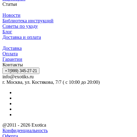
Статьи
Новости
Библиотека инструкций
Советы по уходу
Блог
Доставка и оплата
Доставка
Оплата
Гарантии
Контакты
+7(999) 345-27-21
info@exotiks.ru
г. Москва, ул. Костякова, 7/7 ( с 10:00 до 20:00)
@2011 - 2026 Exotica
Конфиденциальность
Оферта