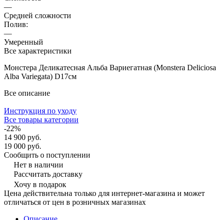
—
Средней сложности
Полив:
—
Умеренный
Все характеристики
Монстера Деликатесная Альба Вариегатная (Monstera Deliciosa
Alba Variegata) D17см
Все описание
Инструкция по уходу
Все товары категории
-22%
14 900 руб.
19 000 руб.
Сообщить о поступлении
Нет в наличии
Рассчитать доставку
Хочу в подарок
Цена действительна только для интернет-магазина и может
отличаться от цен в розничных магазинах
Описание