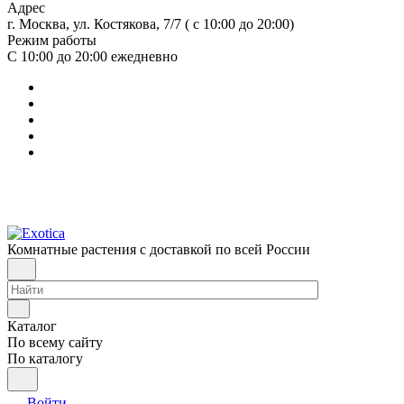
Адрес
г. Москва, ул. Костякова, 7/7 ( с 10:00 до 20:00)
Режим работы
С 10:00 до 20:00
ежедневно
Комнатные растения с доставкой по всей России
Каталог
По всему сайту
По каталогу
Войти