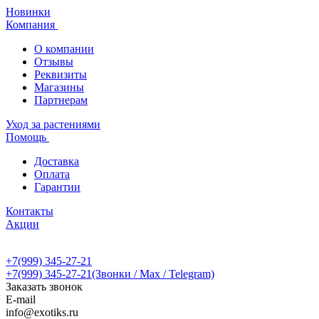
Новинки
Компания
О компании
Отзывы
Реквизиты
Магазины
Партнерам
Уход за растениями
Помощь
Доставка
Оплата
Гарантии
Контакты
Акции
+7(999) 345-27-21
+7(999) 345-27-21
(Звонки / Max / Telegram)
Заказать звонок
E-mail
info@exotiks.ru