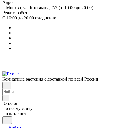
Адрес
г. Москва, ул. Костякова, 7/7 ( с 10:00 до 20:00)
Режим работы
С 10:00 до 20:00
ежедневно
Комнатные растения с доставкой по всей России
Каталог
По всему сайту
По каталогу
Войти