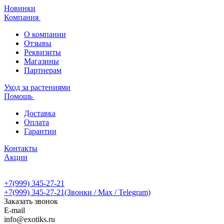
Новинки
Компания
О компании
Отзывы
Реквизиты
Магазины
Партнерам
Уход за растениями
Помощь
Доставка
Оплата
Гарантии
Контакты
Акции
+7(999) 345-27-21
+7(999) 345-27-21
(Звонки / Max / Telegram)
Заказать звонок
E-mail
info@exotiks.ru