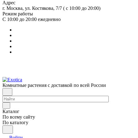
Адрес
г. Москва, ул. Костякова, 7/7 ( с 10:00 до 20:00)
Режим работы
С 10:00 до 20:00
ежедневно
Комнатные растения с доставкой по всей России
Каталог
По всему сайту
По каталогу
Войти