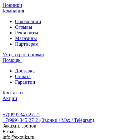
Новинки
Компания
О компании
Отзывы
Реквизиты
Магазины
Партнерам
Уход за растениями
Помощь
Доставка
Оплата
Гарантии
Контакты
Акции
+7(999) 345-27-21
+7(999) 345-27-21
(Звонки / Max / Telegram)
Заказать звонок
E-mail
info@exotiks.ru