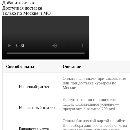
Добавить отзыв
Доступная доставка
Только по Москве и МО
Способ оплаты
Описание
Оплата наличными при самовывозе
или при доставке курьером по
Наличный расчет
Москве.
Доступен только при доставке
СДЭК. Обязательное условие —
Наложенный платеж
предоплата в размере 200 руб.
Оплата банковской картой на сайте.
Для выбора данного способа оплаты
Банковская карта