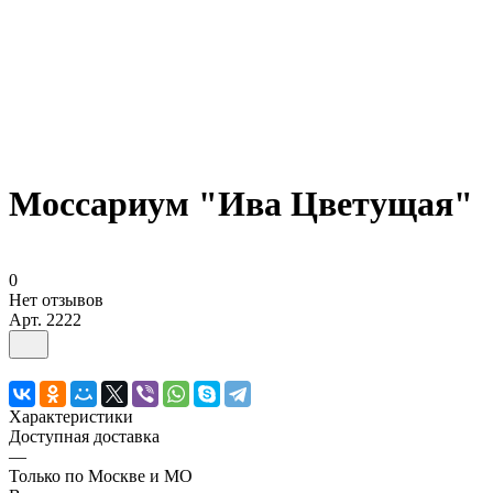
Моссариум "Ива Цветущая"
0
Нет отзывов
Арт.
2222
Характеристики
Доступная доставка
—
Только по Москве и МО