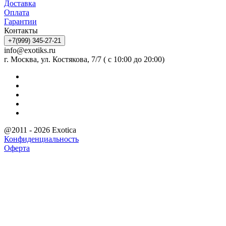
Доставка
Оплата
Гарантии
Контакты
+7(999) 345-27-21
info@exotiks.ru
г. Москва, ул. Костякова, 7/7 ( с 10:00 до 20:00)
@2011 - 2026 Exotica
Конфиденциальность
Оферта