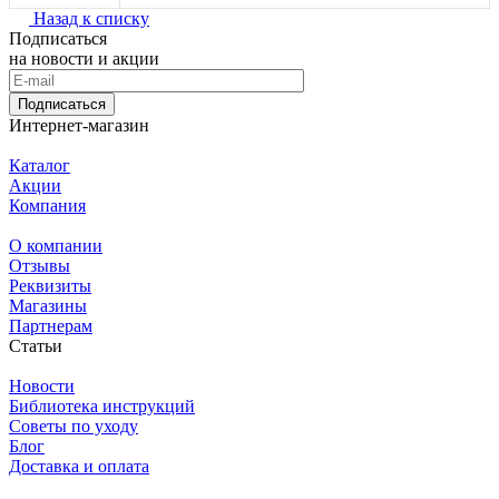
Назад к списку
Подписаться
на новости и акции
Подписаться
Интернет-магазин
Каталог
Акции
Компания
О компании
Отзывы
Реквизиты
Магазины
Партнерам
Статьи
Новости
Библиотека инструкций
Советы по уходу
Блог
Доставка и оплата