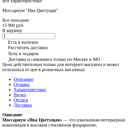
Все характеристики
Моссариум "Ива Цветущая"
Все описание
15 900 руб.
В корзину
Есть в наличии
Рассчитать доставку
Хочу в подарок
Доставка и самовывоз только по Москве и МО
Цена действительна только для интернет-магазина и может
отличаться от цен в розничных магазинах
Описание
Отзывы
Характеристики
Видео
Оплата
Доставка
Описание
Моссариум «Ива Цветущая»
— это изысканная интерьерная
композиция в высоком стеклянном флорариуме,