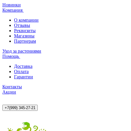
Новинки
Компания
О компании
Отзывы
Реквизиты
Магазины
Партнерам
Уход за растениями
Помощь
Доставка
Оплата
Гарантии
Контакты
Акции
+7(999) 345-27-21