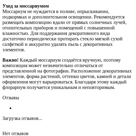
Уход за моссариумом
Моссариум не нуждается в поливе, опрыскивании,
подкормках и дополнительном освещении. Рекомендуется
размещать композицию вдали от прямых солнечных лучей,
отопительных приборов и помещений с повышенной
влажностью. Для поддержания декоративного вида
достаточно периодически протирать стекло мягкой сухой
салфеткой и аккуратно удалять пыль с декоративных
элементов.
Важно!
Каждый моссариум создаётся вручную, поэтому
композиция может незначительно отличаться от
представленной на фотографии. Расположение декоративных
элементов, форма растений, оттенки цветов, камней и детали
оформления могут варьироваться. Благодаря этому каждый
флорариум получается уникальным и неповторимым.
Отзывы
Загрузка отзывов...
Нет отзывов