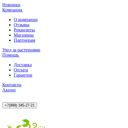
Новинки
Компания
О компании
Отзывы
Реквизиты
Магазины
Партнерам
Уход за растениями
Помощь
Доставка
Оплата
Гарантии
Контакты
Акции
+7(999) 345-27-21