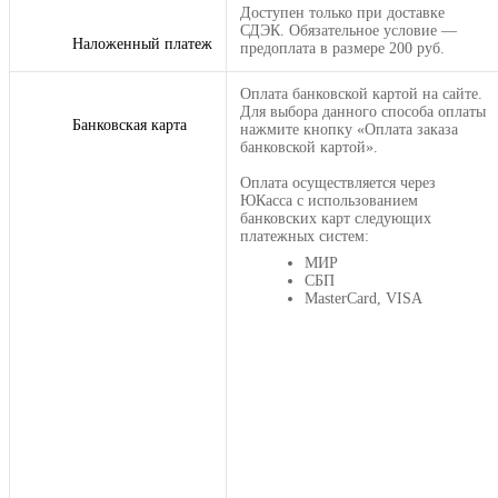
Доступен только при доставке
СДЭК. Обязательное условие —
Наложенный платеж
предоплата в размере 200 руб.
Оплата банковской картой на сайте.
Для выбора данного способа оплаты
Банковская карта
нажмите кнопку «Оплата заказа
банковской картой».
Оплата осуществляется через
ЮКасса с использованием
банковских карт следующих
платежных систем:
МИР
СБП
MasterCard, VISA