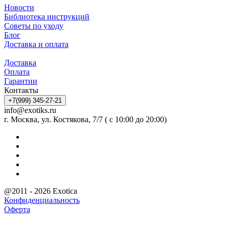
Новости
Библиотека инструкций
Советы по уходу
Блог
Доставка и оплата
Доставка
Оплата
Гарантии
Контакты
+7(999) 345-27-21
info@exotiks.ru
г. Москва, ул. Костякова, 7/7 ( с 10:00 до 20:00)
@2011 - 2026 Exotica
Конфиденциальность
Оферта