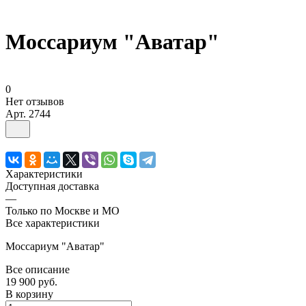
Моссариум "Аватар"
0
Нет отзывов
Арт.
2744
Характеристики
Доступная доставка
—
Только по Москве и МО
Все характеристики
Моссариум "Аватар"
Все описание
19 900 руб.
В корзину