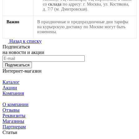
со
склада
по адресу: г. Москва, ул. Костякова,
д. 7/7 (м. Дмитровская).
Важно
В праздничные и предпраздничные дни тарифы
на курьерскую доставку по Москве могут быть
изменены.
Назад к списку
Подписаться
на новости и акции
Подписаться
Интернет-магазин
Каталог
Акции
Компания
О компании
Отзывы
Реквизиты
Магазины
Партнерам
Статьи