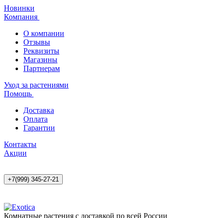
Новинки
Компания
О компании
Отзывы
Реквизиты
Магазины
Партнерам
Уход за растениями
Помощь
Доставка
Оплата
Гарантии
Контакты
Акции
+7(999) 345-27-21
Комнатные растения с доставкой по всей России