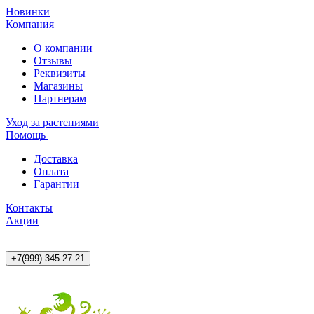
Новинки
Компания
О компании
Отзывы
Реквизиты
Магазины
Партнерам
Уход за растениями
Помощь
Доставка
Оплата
Гарантии
Контакты
Акции
+7(999) 345-27-21