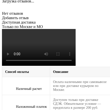
Загрузка отзывов...
Нет отзывов
Добавить отзыв
Доступная доставка
Только по Москве и МО
Способ оплаты
Описание
Оплата наличными при самовывозе
или при доставке курьером по
Наличный расчет
Москве.
Доступен только при доставке
СДЭК. Обязательное условие —
Наложенный платеж
предоплата в размере 200 руб.