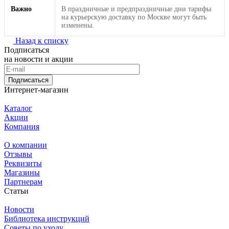
Важно
В праздничные и предпраздничные дни тарифы
на курьерскую доставку по Москве могут быть
изменены.
Назад к списку
Подписаться
на новости и акции
Подписаться
Интернет-магазин
Каталог
Акции
Компания
О компании
Отзывы
Реквизиты
Магазины
Партнерам
Статьи
Новости
Библиотека инструкций
Советы по уходу