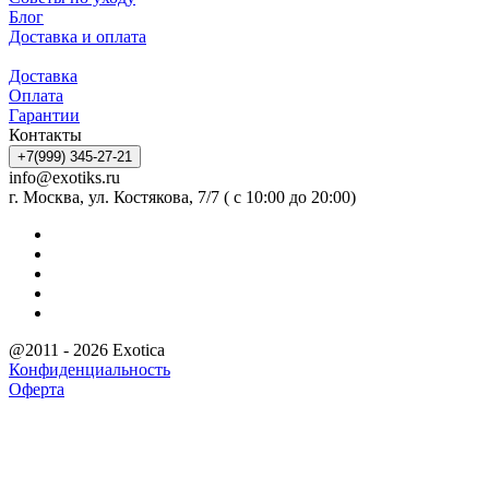
Блог
Доставка и оплата
Доставка
Оплата
Гарантии
Контакты
+7(999) 345-27-21
info@exotiks.ru
г. Москва, ул. Костякова, 7/7 ( с 10:00 до 20:00)
@2011 - 2026 Exotica
Конфиденциальность
Оферта