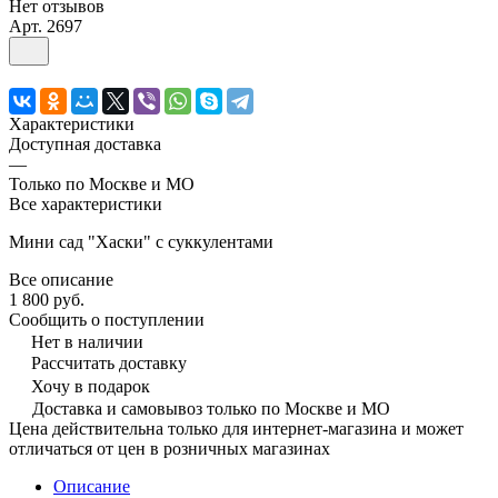
Нет отзывов
Арт.
2697
Характеристики
Доступная доставка
—
Только по Москве и МО
Все характеристики
Мини сад "Хаски" с суккулентами
Все описание
1 800 руб.
Сообщить о поступлении
Нет в наличии
Рассчитать доставку
Хочу в подарок
Доставка и самовывоз только по Москве и МО
Цена действительна только для интернет-магазина и может
отличаться от цен в розничных магазинах
Описание