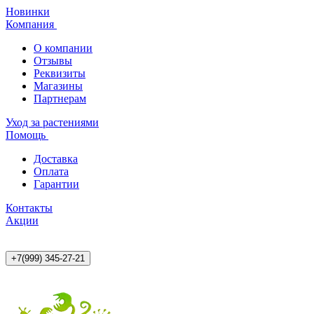
Новинки
Компания
О компании
Отзывы
Реквизиты
Магазины
Партнерам
Уход за растениями
Помощь
Доставка
Оплата
Гарантии
Контакты
Акции
+7(999) 345-27-21