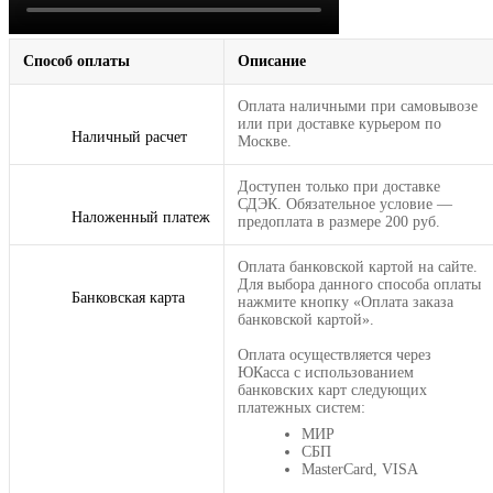
Способ оплаты
Описание
Оплата наличными при самовывозе
или при доставке курьером по
Наличный расчет
Москве.
Доступен только при доставке
СДЭК. Обязательное условие —
Наложенный платеж
предоплата в размере 200 руб.
Оплата банковской картой на сайте.
Для выбора данного способа оплаты
Банковская карта
нажмите кнопку «Оплата заказа
банковской картой».
Оплата осуществляется через
ЮКасса с использованием
банковских карт следующих
платежных систем:
МИР
СБП
MasterCard, VISA