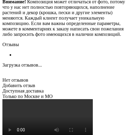
Внимание!
Композиция может отличаться от фото, потому
что у нас нет полностью повторяющихся, наполнение
растений и декор (крошка, пески и другие элементы)
меняются. Каждый клиент получает уникальную
композицию. Если вам важны определенные параметры,
можете в комментариях к заказу написать свои пожелания
либо запросить фото имеющихся в наличии композиций.
Отзывы
Загрузка отзывов...
Нет отзывов
Добавить отзыв
Доступная доставка
Только по Москве и МО