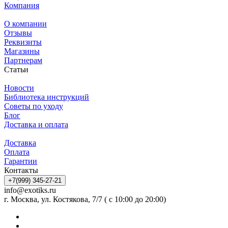
Компания
О компании
Отзывы
Реквизиты
Магазины
Партнерам
Статьи
Новости
Библиотека инструкций
Советы по уходу
Блог
Доставка и оплата
Доставка
Оплата
Гарантии
Контакты
+7(999) 345-27-21
info@exotiks.ru
г. Москва, ул. Костякова, 7/7 ( с 10:00 до 20:00)