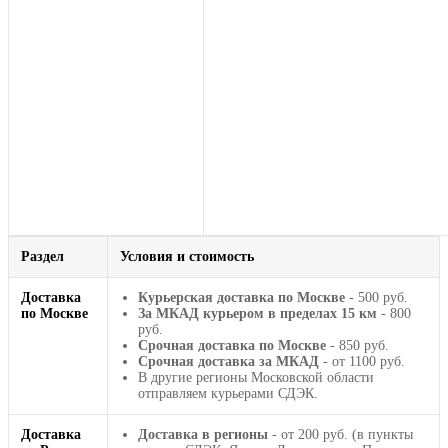
Раздел
Условия и стоимость
Доставка
Курьерская доставка по Москве
- 500 руб.
по Москве
За МКАД курьером в пределах 15 км
- 800
руб.
Срочная доставка по Москве
- 850 руб.
Срочная доставка за МКАД
- от 1100 руб.
В другие регионы Московской области
отправляем курьерами СДЭК.
Доставка
Доставка в регионы
- от 200 руб. (в пункты