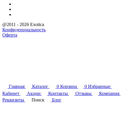
@2011 - 2026 Exotica
Конфиденциальность
Оферта
Главная
Каталог
0
Корзина
0
Избранные
Кабинет
Акции
Контакты
Отзывы
Компания
Реквизиты
Поиск
Блог