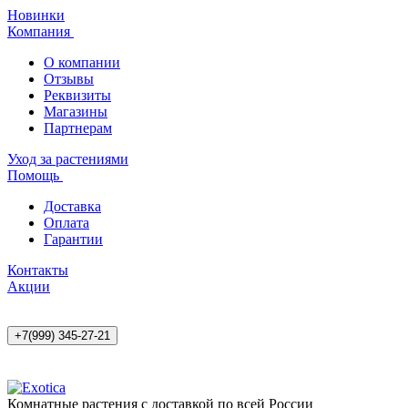
Новинки
Компания
О компании
Отзывы
Реквизиты
Магазины
Партнерам
Уход за растениями
Помощь
Доставка
Оплата
Гарантии
Контакты
Акции
+7(999) 345-27-21
Комнатные растения с доставкой по всей России