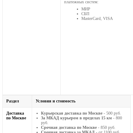
платежных систем:
МИР
СБП
MasterCard, VISA
Раздел
Условия и стоимость
Доставка
Курьерская доставка по Москве
- 500 руб.
по Москве
За МКАД курьером в пределах 15 км
- 800
руб.
Срочная доставка по Москве
- 850 руб.
Срочная доставка за МКАД
- от 1100 руб.