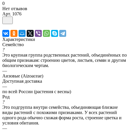
0
Нет отзывов
Арт.
1076
Характеристики
Семейство
?
Это крупная группа родственных растений, объединённых по
общим признакам: строению цветов, листьев, семян и другим
биологическим чертам.
—
Аизовые (Aizoaceae)
Доступная доставка
—
по всей России (растения с весны)
Род
?
Это подгруппа внутри семейства, объединяющая близкие
виды растений с похожими признаками. У всех растений
одного рода обычно схожая форма роста, строение цветка и
условия обитания.
—