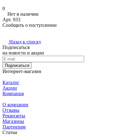
0
Нет в наличии
Арт.
933
Сообщить о поступлении
Назад к списку
Подписаться
на новости и акции
Подписаться
Интернет-магазин
Каталог
Акции
Компания
О компании
Отзывы
Реквизиты
Магазины
Партнерам
Статьи