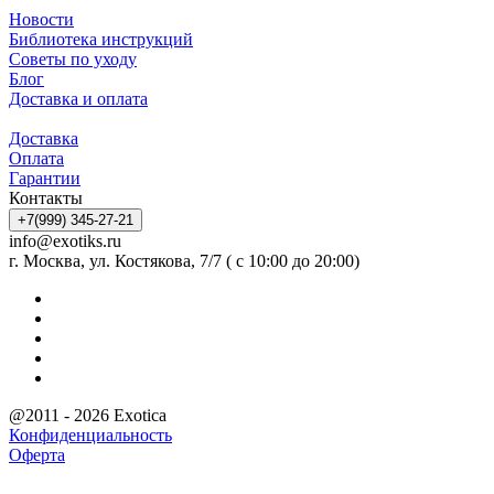
Новости
Библиотека инструкций
Советы по уходу
Блог
Доставка и оплата
Доставка
Оплата
Гарантии
Контакты
+7(999) 345-27-21
info@exotiks.ru
г. Москва, ул. Костякова, 7/7 ( с 10:00 до 20:00)
@2011 - 2026 Exotica
Конфиденциальность
Оферта