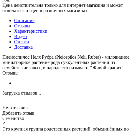
Цена действительна только для интернет-магазина и может
отличаться от цен в розничных магазинах
Описание
Отзывы
Характеристики
Видео
Оплата
Доставка
Плейоспилос Неля Рубра (Pleiospilos Nelii Rubra) - миловидное
миниатюрное растение рода суккулентных растений из
семейства аизовых, в народе его называют "Живой гранит".
Отзывы
Загрузка отзывов...
Нет отзывов
Добавить отзыв
Семейство
?
Это крупная группа родственных растений, объединённых по