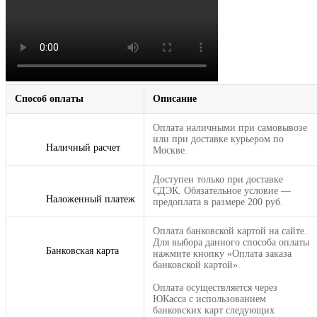
Способ оплаты
Описание
Оплата наличными при самовывозе
или при доставке курьером по
Наличный расчет
Москве.
Доступен только при доставке
СДЭК. Обязательное условие —
Наложенный платеж
предоплата в размере 200 руб.
Оплата банковской картой на сайте.
Для выбора данного способа оплаты
Банковская карта
нажмите кнопку «Оплата заказа
банковской картой».
Оплата осуществляется через
ЮКасса с использованием
банковских карт следующих