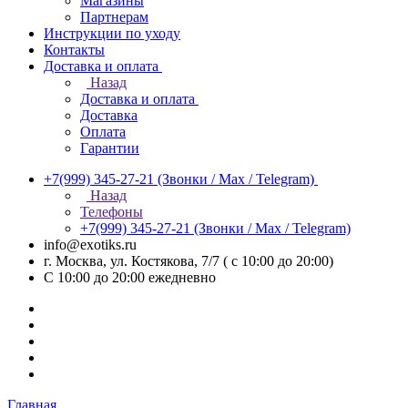
Магазины
Партнерам
Инструкции по уходу
Контакты
Доставка и оплата
Назад
Доставка и оплата
Доставка
Оплата
Гарантии
+7(999) 345-27-21
(Звонки / Max / Telegram)
Назад
Телефоны
+7(999) 345-27-21
(Звонки / Max / Telegram)
info@exotiks.ru
г. Москва, ул. Костякова, 7/7 ( с 10:00 до 20:00)
С 10:00 до 20:00
ежедневно
Главная