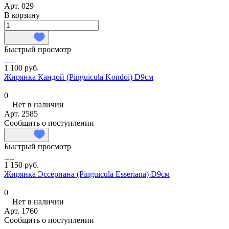
Арт.
029
В корзину
Быстрый просмотр
1 100 руб.
Жирянка Кандой (Pinguicula Kondoi) D9см
0
Нет в наличии
Арт.
2585
Сообщить о поступлении
Быстрый просмотр
1 150 руб.
Жирянка Эссериана (Pinguicula Esseriana) D9см
0
Нет в наличии
Арт.
1760
Сообщить о поступлении