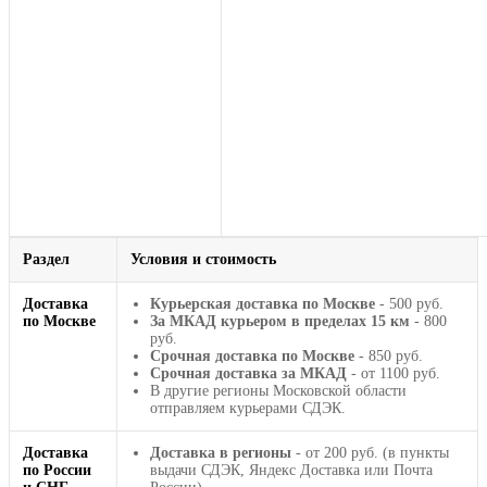
Раздел
Условия и стоимость
Доставка
Курьерская доставка по Москве
- 500 руб.
по Москве
За МКАД курьером в пределах 15 км
- 800
руб.
Срочная доставка по Москве
- 850 руб.
Срочная доставка за МКАД
- от 1100 руб.
В другие регионы Московской области
отправляем курьерами СДЭК.
Доставка
Доставка в регионы
- от 200 руб. (в пункты
по России
выдачи СДЭК, Яндекс Доставка или Почта