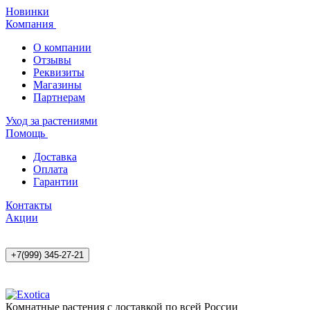
Новинки
Компания
О компании
Отзывы
Реквизиты
Магазины
Партнерам
Уход за растениями
Помощь
Доставка
Оплата
Гарантии
Контакты
Акции
+7(999) 345-27-21
Комнатные растения с доставкой по всей России