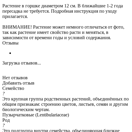
Растение в горшке диаметром 12 см. В ближайшие 1-2 года
пересадка не требуется. Подробная инструкция по уходу
прилагается.
ВНИМАНИЕ! Растение может немного отличаться от фото,
так как растение имеет свойство расти и меняться, в
зависимости от времени годы и условий содержания.
Отзывы
Загрузка отзывов...
Нет отзывов
Добавить отзыв
Семейство
?
Это крупная группа родственных растений, объединённых по
общим признакам: строению цветов, листьев, семян и другим
биологическим чертам.
Пузырчатковые (Lentibulariaceae)
Род
?
Это подгруппа внутри семейства, объединяющая близкие