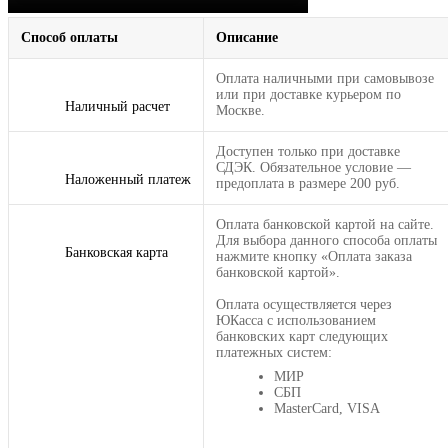
Способ оплаты
Описание
Оплата наличными при самовывозе
или при доставке курьером по
Наличный расчет
Москве.
Доступен только при доставке
СДЭК. Обязательное условие —
Наложенный платеж
предоплата в размере 200 руб.
Оплата банковской картой на сайте.
Для выбора данного способа оплаты
Банковская карта
нажмите кнопку «Оплата заказа
банковской картой».
Оплата осуществляется через
ЮКасса с использованием
банковских карт следующих
платежных систем:
МИР
СБП
MasterCard, VISA