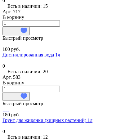
0
Есть в наличии: 15
Арт.
717
В корзину
Быстрый просмотр
100 руб.
Дистиллированная вода 1л
0
Есть в наличии: 20
Арт.
583
В корзину
Быстрый просмотр
180 руб.
Грунт для жирянки (хищных растений) 1л
0
Есть в наличии: 12