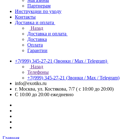
Магазины
Партнерам
Инструкции по уходу
Контакты
Доставка и оплата
Назад
Доставка и оплата
Доставка
Оплата
Гарантии
+7(999) 345-27-21
(Звонки / Max / Telegram)
Назад
Телефоны
+7(999) 345-27-21
(Звонки / Max / Telegram)
info@exotiks.ru
г. Москва, ул. Костякова, 7/7 ( с 10:00 до 20:00)
С 10:00 до 20:00
ежедневно
Главная