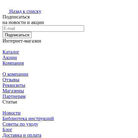
Назад к списку
Подписаться
на новости и акции
Подписаться
Интернет-магазин
Каталог
Акции
Компания
О компании
Отзывы
Реквизиты
Магазины
Партнерам
Статьи
Новости
Библиотека инструкций
Советы по уходу
Блог
Доставка и оплата