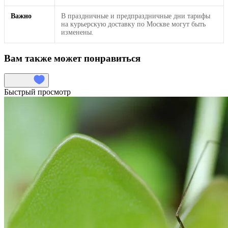
Важно
В праздничные и предпраздничные дни тарифы
на курьерскую доставку по Москве могут быть
изменены.
Вам также может понравиться
Быстрый просмотр