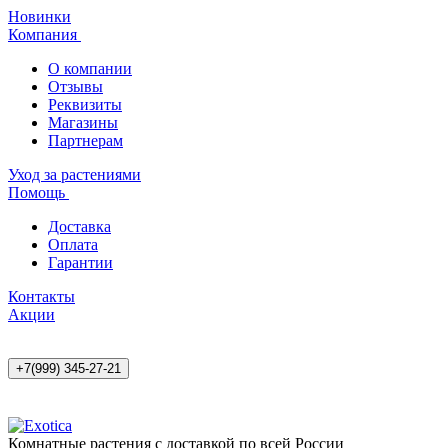
Новинки
Компания
О компании
Отзывы
Реквизиты
Магазины
Партнерам
Уход за растениями
Помощь
Доставка
Оплата
Гарантии
Контакты
Акции
+7(999) 345-27-21
Комнатные растения с доставкой по всей России