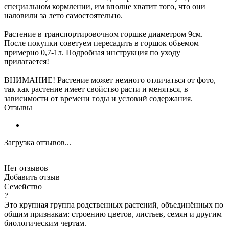
специальном кормлении, им вполне хватит того, что они
наловили за лето самостоятельно.
Растение в транспортировочном горшке диаметром 9см.
После покупки советуем пересадить в горшок объемом
примерно 0,7-1л. Подробная инструкция по уходу
прилагается!
ВНИМАНИЕ! Растение может немного отличаться от фото,
так как растение имеет свойство расти и меняться, в
зависимости от времени годы и условий содержания.
Отзывы
Загрузка отзывов...
Нет отзывов
Добавить отзыв
Семейство
?
Это крупная группа родственных растений, объединённых по
общим признакам: строению цветов, листьев, семян и другим
биологическим чертам.