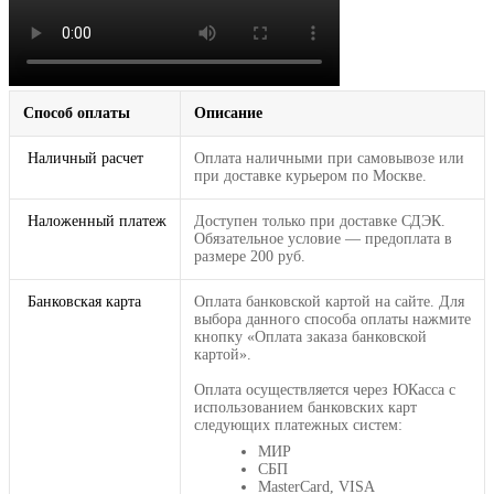
Способ оплаты
Описание
Наличный расчет
Оплата наличными при самовывозе или
при доставке курьером по Москве.
Наложенный платеж
Доступен только при доставке СДЭК.
Обязательное условие — предоплата в
размере 200 руб.
Банковская карта
Оплата банковской картой на сайте. Для
выбора данного способа оплаты нажмите
кнопку «Оплата заказа банковской
картой».
Оплата осуществляется через ЮКасса с
использованием банковских карт
следующих платежных систем:
МИР
СБП
MasterCard, VISA