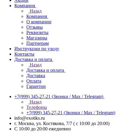
Акции
Компания
Назад
Компания
О компании
Отзывы
Реквизиты
Магазины
Партнерам
Инструкции по уходу
Контакты
Доставка и оплата
Назад
Доставка и оплата
Доставка
Оплата
Гарантии
+7(999) 345-27-21
(Звонки / Max / Telegram)
Назад
Телефоны
+7(999) 345-27-21
(Звонки / Max / Telegram)
info@exotiks.ru
г. Москва, ул. Костякова, 7/7 ( с 10:00 до 20:00)
С 10:00 до 20:00
ежедневно