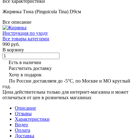
Все характеристики
Жирянка Тина (Pinguicula Tina) D9см
Все описание
Инструкция по уходу
Все товары категории
990 руб.
В корзину
Есть в наличии
Рассчитать доставку
Хочу в подарок
По России доставляем до -5°C, по Москве и МО круглый
год.
Цена действительна только для интернет-магазина и может
отличаться от цен в розничных магазинах
Описание
Отзывы
Характеристики
Видео
Оплата
Доставка