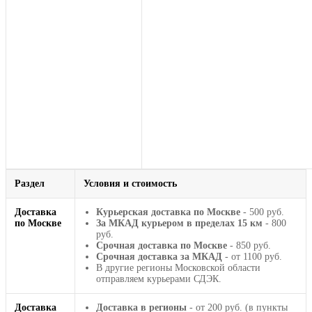
Раздел
Условия и стоимость
Доставка
Курьерская доставка по Москве
- 500 руб.
по Москве
За МКАД курьером в пределах 15 км
- 800
руб.
Срочная доставка по Москве
- 850 руб.
Срочная доставка за МКАД
- от 1100 руб.
В другие регионы Московской области
отправляем курьерами СДЭК.
Доставка
Доставка в регионы
- от 200 руб. (в пункты