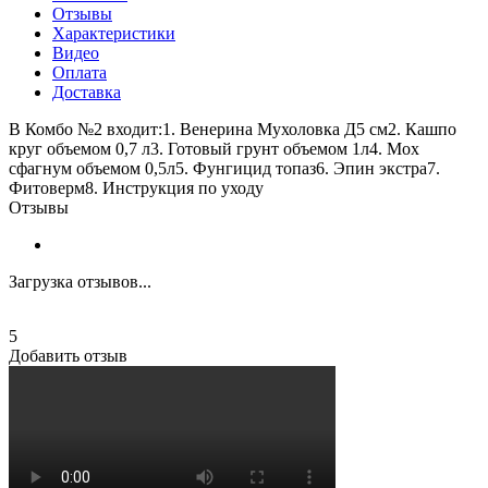
Отзывы
Характеристики
Видео
Оплата
Доставка
В Комбо №2 входит:1. Венерина Мухоловка Д5 см2. Кашпо
круг объемом 0,7 л3. Готовый грунт объемом 1л4. Мох
сфагнум объемом 0,5л5. Фунгицид топаз6. Эпин экстра7.
Фитоверм8. Инструкция по уходу
Отзывы
Загрузка отзывов...
5
Добавить отзыв