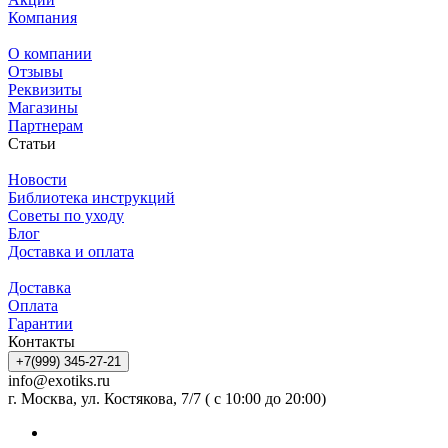
Компания
О компании
Отзывы
Реквизиты
Магазины
Партнерам
Статьи
Новости
Библиотека инструкций
Советы по уходу
Блог
Доставка и оплата
Доставка
Оплата
Гарантии
Контакты
+7(999) 345-27-21
info@exotiks.ru
г. Москва, ул. Костякова, 7/7 ( с 10:00 до 20:00)