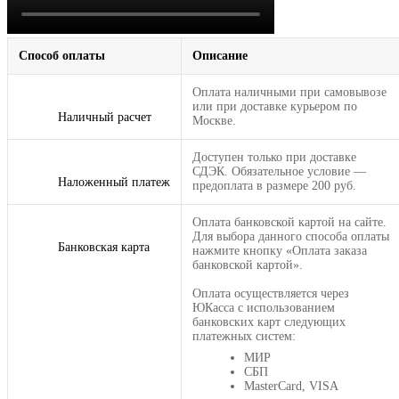
Способ оплаты
Описание
Оплата наличными при самовывозе
или при доставке курьером по
Наличный расчет
Москве.
Доступен только при доставке
СДЭК. Обязательное условие —
Наложенный платеж
предоплата в размере 200 руб.
Оплата банковской картой на сайте.
Для выбора данного способа оплаты
Банковская карта
нажмите кнопку «Оплата заказа
банковской картой».
Оплата осуществляется через
ЮКасса с использованием
банковских карт следующих
платежных систем:
МИР
СБП
MasterCard, VISA