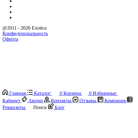
@2011 - 2026 Exotica
Конфиденциальность
Оферта
Главная
Каталог
0
Корзина
0
Избранные
Кабинет
Акции
Контакты
Отзывы
Компания
Реквизиты
Поиск
Блог