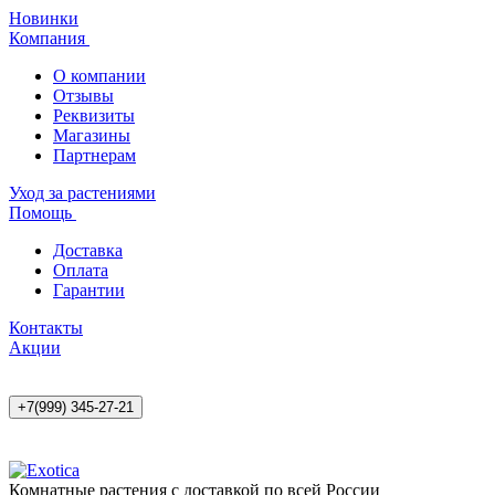
Новинки
Компания
О компании
Отзывы
Реквизиты
Магазины
Партнерам
Уход за растениями
Помощь
Доставка
Оплата
Гарантии
Контакты
Акции
+7(999) 345-27-21
Комнатные растения с доставкой по всей России