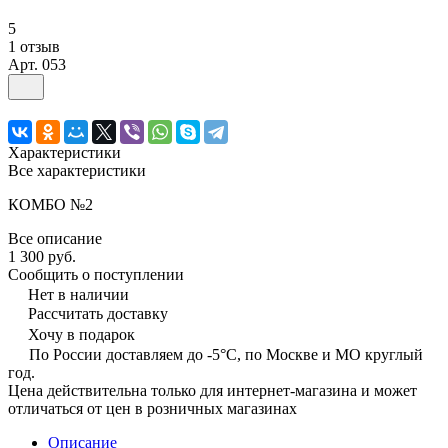
5
1 отзыв
Арт.
053
Характеристики
Все характеристики
КОМБО №2
Все описание
1 300 руб.
Сообщить о поступлении
Нет в наличии
Рассчитать доставку
Хочу в подарок
По России доставляем до -5°C, по Москве и МО круглый
год.
Цена действительна только для интернет-магазина и может
отличаться от цен в розничных магазинах
Описание