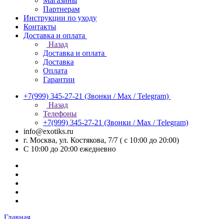
Магазины
Партнерам
Инструкции по уходу
Контакты
Доставка и оплата
Назад
Доставка и оплата
Доставка
Оплата
Гарантии
+7(999) 345-27-21
(Звонки / Max / Telegram)
Назад
Телефоны
+7(999) 345-27-21
(Звонки / Max / Telegram)
info@exotiks.ru
г. Москва, ул. Костякова, 7/7 ( с 10:00 до 20:00)
С 10:00 до 20:00
ежедневно
Главная