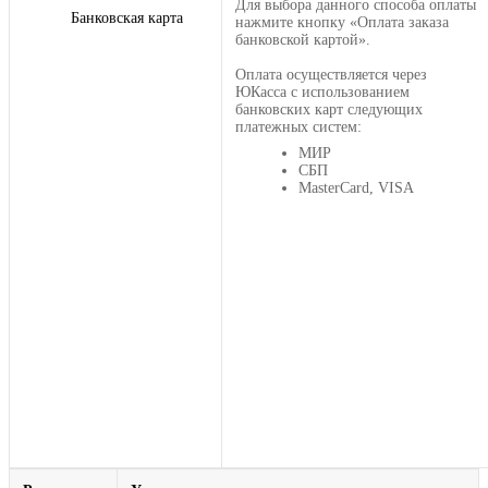
Для выбора данного способа оплаты
Банковская карта
нажмите кнопку «Оплата заказа
банковской картой».
Оплата осуществляется через
ЮКасса с использованием
банковских карт следующих
платежных систем:
МИР
СБП
MasterCard, VISA