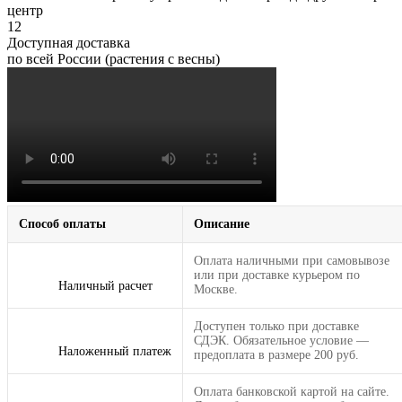
центр
12
Доступная доставка
по всей России (растения с весны)
Способ оплаты
Описание
Оплата наличными при самовывозе
или при доставке курьером по
Наличный расчет
Москве.
Доступен только при доставке
СДЭК. Обязательное условие —
Наложенный платеж
предоплата в размере 200 руб.
Оплата банковской картой на сайте.