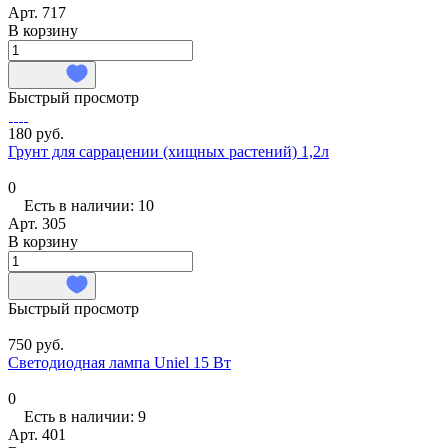
Арт.
717
В корзину
Быстрый просмотр
180 руб.
Грунт для саррацении (хищных растений) 1,2л
0
Есть в наличии: 10
Арт.
305
В корзину
Быстрый просмотр
750 руб.
Светодиодная лампа Uniel 15 Вт
0
Есть в наличии: 9
Арт.
401