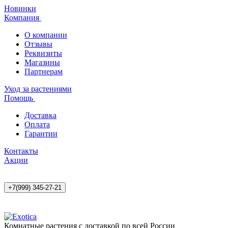
Новинки
Компания
О компании
Отзывы
Реквизиты
Магазины
Партнерам
Уход за растениями
Помощь
Доставка
Оплата
Гарантии
Контакты
Акции
+7(999) 345-27-21
Комнатные растения с доставкой по всей России