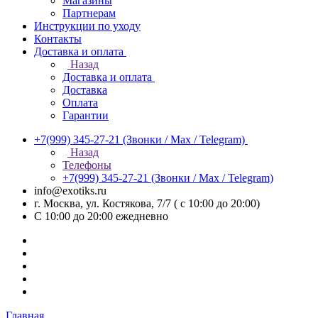
Магазины
Партнерам
Инструкции по уходу
Контакты
Доставка и оплата
Назад
Доставка и оплата
Доставка
Оплата
Гарантии
+7(999) 345-27-21
(Звонки / Max / Telegram)
Назад
Телефоны
+7(999) 345-27-21
(Звонки / Max / Telegram)
info@exotiks.ru
г. Москва, ул. Костякова, 7/7 ( с 10:00 до 20:00)
С 10:00 до 20:00
ежедневно
Главная