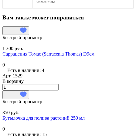
изменены.
Вам также может понравиться
Быстрый просмотр
1 300 руб.
Саррацения Томас (Sarracenia Thomas) D9cм
0
Есть в наличии: 4
Арт.
1529
В корзину
Быстрый просмотр
350 руб.
Бутылочка для полива растений 250 мл
0
Есть в наличии: 15