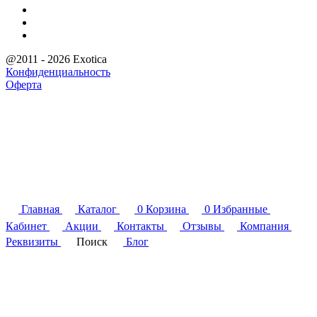
@2011 - 2026 Exotica
Конфиденциальность
Оферта
Главная
Каталог
0
Корзина
0
Избранные
Кабинет
Акции
Контакты
Отзывы
Компания
Реквизиты
Поиск
Блог