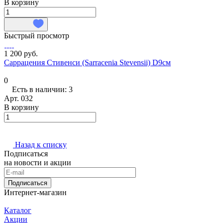
В корзину
Быстрый просмотр
1 200 руб.
Саррацения Стивенси (Sarracenia Stevensii) D9см
0
Есть в наличии: 3
Арт.
032
В корзину
Назад к списку
Подписаться
на новости и акции
Подписаться
Интернет-магазин
Каталог
Акции