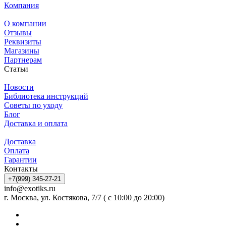
Компания
О компании
Отзывы
Реквизиты
Магазины
Партнерам
Статьи
Новости
Библиотека инструкций
Советы по уходу
Блог
Доставка и оплата
Доставка
Оплата
Гарантии
Контакты
+7(999) 345-27-21
info@exotiks.ru
г. Москва, ул. Костякова, 7/7 ( с 10:00 до 20:00)