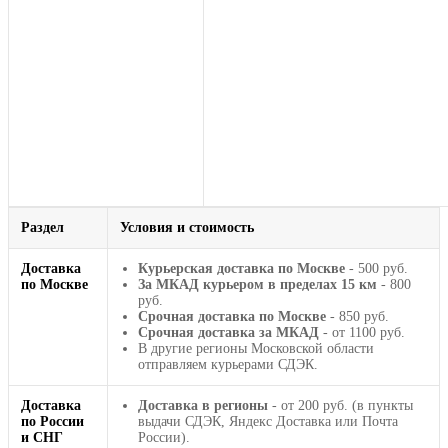
Раздел
Условия и стоимость
Доставка
Курьерская доставка по Москве
- 500 руб.
по Москве
За МКАД курьером в пределах 15 км
- 800
руб.
Срочная доставка по Москве
- 850 руб.
Срочная доставка за МКАД
- от 1100 руб.
В другие регионы Московской области
отправляем курьерами СДЭК.
Доставка
Доставка в регионы
- от 200 руб. (в пункты
по России
выдачи СДЭК, Яндекс Доставка или Почта
и СНГ
России).