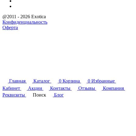
@2011 - 2026 Exotica
Конфиденциальность
Оферта
Главная
Каталог
0
Корзина
0
Избранные
Кабинет
Акции
Контакты
Отзывы
Компания
Реквизиты
Поиск
Блог