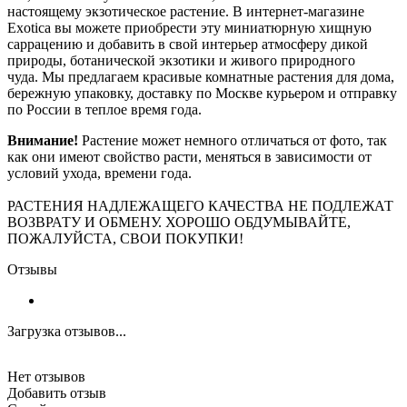
настоящему экзотическое растение. В интернет-магазине
Exotica вы можете приобрести эту миниатюрную хищную
саррацению и добавить в свой интерьер атмосферу дикой
природы, ботанической экзотики и живого природного
чуда. Мы предлагаем красивые комнатные растения для дома,
бережную упаковку, доставку по Москве курьером и отправку
по России в теплое время года.
Внимание!
Растение может немного отличаться от фото, так
как они имеют свойство расти, меняться в зависимости от
условий ухода, времени года.
РАСТЕНИЯ НАДЛЕЖАЩЕГО КАЧЕСТВА НЕ ПОДЛЕЖАТ
ВОЗВРАТУ И ОБМЕНУ. ХОРОШО ОБДУМЫВАЙТЕ,
ПОЖАЛУЙСТА, СВОИ ПОКУПКИ!
Отзывы
Загрузка отзывов...
Нет отзывов
Добавить отзыв