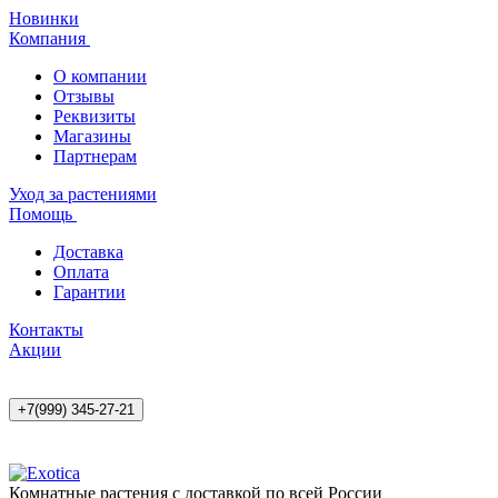
Новинки
Компания
О компании
Отзывы
Реквизиты
Магазины
Партнерам
Уход за растениями
Помощь
Доставка
Оплата
Гарантии
Контакты
Акции
+7(999) 345-27-21
Комнатные растения с доставкой по всей России