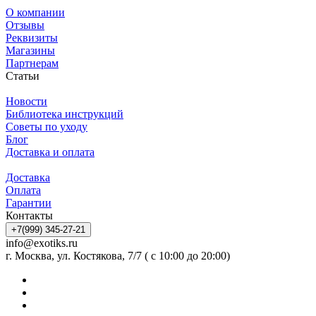
О компании
Отзывы
Реквизиты
Магазины
Партнерам
Статьи
Новости
Библиотека инструкций
Советы по уходу
Блог
Доставка и оплата
Доставка
Оплата
Гарантии
Контакты
+7(999) 345-27-21
info@exotiks.ru
г. Москва, ул. Костякова, 7/7 ( с 10:00 до 20:00)