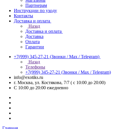
Магазины
Партнерам
Инструкции по уходу
Контакты
Доставка и оплата
Назад
Доставка и оплата
Доставка
Оплата
Гарантии
+7(999) 345-27-21
(Звонки / Max / Telegram)
Назад
Телефоны
+7(999) 345-27-21
(Звонки / Max / Telegram)
info@exotiks.ru
г. Москва, ул. Костякова, 7/7 ( с 10:00 до 20:00)
С 10:00 до 20:00
ежедневно
Главная