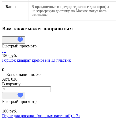
Важно
В праздничные и предпраздничные дни тарифы
на курьерскую доставку по Москве могут быть
изменены.
Вам также может понравиться
Быстрый просмотр
180 руб.
Горшок квадрат кремовый 1л пластик
0
Есть в наличии: 36
Арт.
036
В корзину
Быстрый просмотр
180 руб.
Грунт для росянки (хищных растений) 1,2л