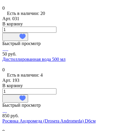
0
Есть в наличии: 20
Арт.
031
В корзину
Быстрый просмотр
50 руб.
Дистиллированная вода 500 мл
0
Есть в наличии: 4
Арт.
193
В корзину
Быстрый просмотр
850 руб.
Росянка Андромеда (Drosera Andromeda) D6см