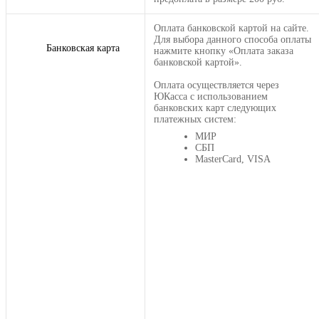
Оплата банковской картой на сайте.
Для выбора данного способа оплаты
Банковская карта
нажмите кнопку «Оплата заказа
банковской картой».
Оплата осуществляется через
ЮКасса с использованием
банковских карт следующих
платежных систем:
МИР
СБП
MasterCard, VISA