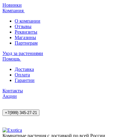
Новинки
Компания
О компании
Отзывы
Реквизиты
Магазины
Партнерам
Уход за растениями
Помощь
Доставка
Оплата
Гарантии
Контакты
Акции
+7(999) 345-27-21
Комнатные растения с доставкой по всей России