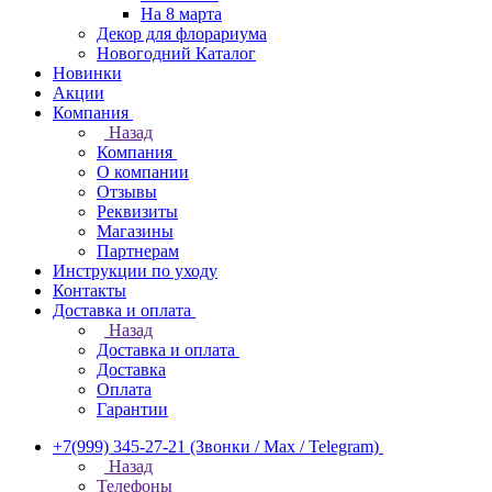
На 8 марта
Декор для флорариума
Новогодний Каталог
Новинки
Акции
Компания
Назад
Компания
О компании
Отзывы
Реквизиты
Магазины
Партнерам
Инструкции по уходу
Контакты
Доставка и оплата
Назад
Доставка и оплата
Доставка
Оплата
Гарантии
+7(999) 345-27-21
(Звонки / Max / Telegram)
Назад
Телефоны