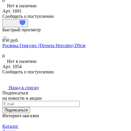
0
Нет в наличии
Арт.
1691
Сообщить о поступлении
Быстрый просмотр
850 руб.
Росянка Геркулес (Drosera Hercules) D9см
0
Нет в наличии
Арт.
1054
Сообщить о поступлении
Назад к списку
Подписаться
на новости и акции
Подписаться
Интернет-магазин
Каталог