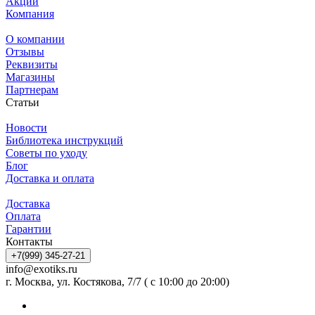
Акции
Компания
О компании
Отзывы
Реквизиты
Магазины
Партнерам
Статьи
Новости
Библиотека инструкций
Советы по уходу
Блог
Доставка и оплата
Доставка
Оплата
Гарантии
Контакты
+7(999) 345-27-21
info@exotiks.ru
г. Москва, ул. Костякова, 7/7 ( с 10:00 до 20:00)