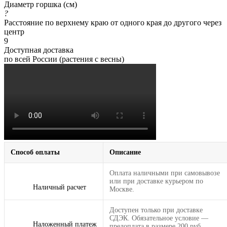
Диаметр горшка (см)
?
Расстояние по верхнему краю от одного края до другого через
центр
9
Доступная доставка
по всей России (растения с весны)
Способ оплаты
Описание
Оплата наличными при самовывозе
или при доставке курьером по
Наличный расчет
Москве.
Доступен только при доставке
СДЭК. Обязательное условие —
Наложенный платеж
предоплата в размере 200 руб.