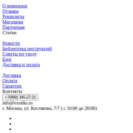
О компании
Отзывы
Реквизиты
Магазины
Партнерам
Статьи
Новости
Библиотека инструкций
Советы по уходу
Блог
Доставка и оплата
Доставка
Оплата
Гарантии
Контакты
+7(999) 345-27-21
info@exotiks.ru
г. Москва, ул. Костякова, 7/7 ( с 10:00 до 20:00)