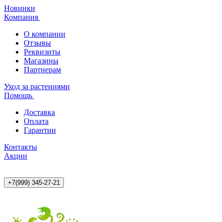
Новинки
Компания
О компании
Отзывы
Реквизиты
Магазины
Партнерам
Уход за растениями
Помощь
Доставка
Оплата
Гарантии
Контакты
Акции
+7(999) 345-27-21