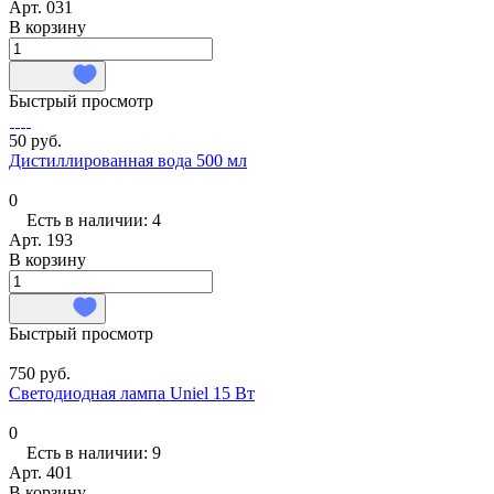
Арт.
031
В корзину
Быстрый просмотр
50 руб.
Дистиллированная вода 500 мл
0
Есть в наличии: 4
Арт.
193
В корзину
Быстрый просмотр
750 руб.
Светодиодная лампа Uniel 15 Вт
0
Есть в наличии: 9
Арт.
401
В корзину