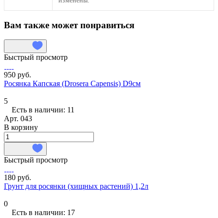
изменены.
Вам также может понравиться
Быстрый просмотр
950 руб.
Росянка Капская (Drosera Capensis) D9см
5
Есть в наличии: 11
Арт.
043
В корзину
Быстрый просмотр
180 руб.
Грунт для росянки (хищных растений) 1,2л
0
Есть в наличии: 17