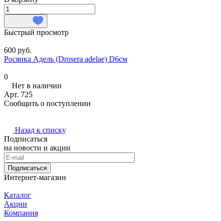
Быстрый просмотр
600 руб.
Росянка Адель (Drosera adelae) D6см
0
Нет в наличии
Арт.
725
Сообщить о поступлении
Назад к списку
Подписаться
на новости и акции
Подписаться
Интернет-магазин
Каталог
Акции
Компания