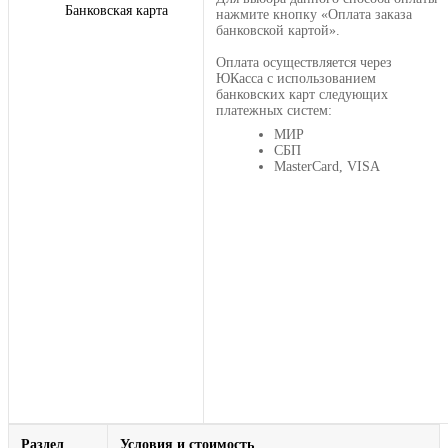
Банковская карта
нажмите кнопку «Оплата заказа
банковской картой».
Оплата осуществляется через
ЮКасса с использованием
банковских карт следующих
платежных систем:
МИР
СБП
MasterCard, VISA
Раздел
Условия и стоимость