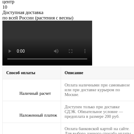
центр
10
Доступная доставка
по всей России (растения с весны)
Способ оплаты
Описание
Оплата наличными при самовывозе
или при доставке курьером по
Наличный расчет
Москве.
Доступен только при доставке
СДЭК. Обязательное условие —
Наложенный платеж
предоплата в размере 200 руб.
Оплата банковской картой на сайте.
Для выбора данного способа оплаты