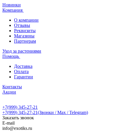
Новинки
Компания
О компании
Отзывы
Реквизиты
Магазины
Партнерам
Уход за растениями
Помощь
Доставка
Оплата
Гарантии
Контакты
Акции
+7(999) 345-27-21
+7(999) 345-27-21
(Звонки / Max / Telegram)
Заказать звонок
E-mail
info@exotiks.ru