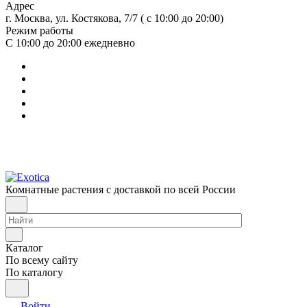
Адрес
г. Москва, ул. Костякова, 7/7 ( с 10:00 до 20:00)
Режим работы
С 10:00 до 20:00
ежедневно
Комнатные растения с доставкой по всей России
Каталог
По всему сайту
По каталогу
Войти