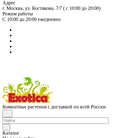
Адрес
г. Москва, ул. Костякова, 7/7 ( с 10:00 до 20:00)
Режим работы
С 10:00 до 20:00
ежедневно
Комнатные растения с доставкой по всей России
Каталог