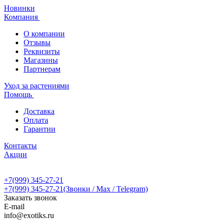
Новинки
Компания
О компании
Отзывы
Реквизиты
Магазины
Партнерам
Уход за растениями
Помощь
Доставка
Оплата
Гарантии
Контакты
Акции
+7(999) 345-27-21
+7(999) 345-27-21
(Звонки / Max / Telegram)
Заказать звонок
E-mail
info@exotiks.ru