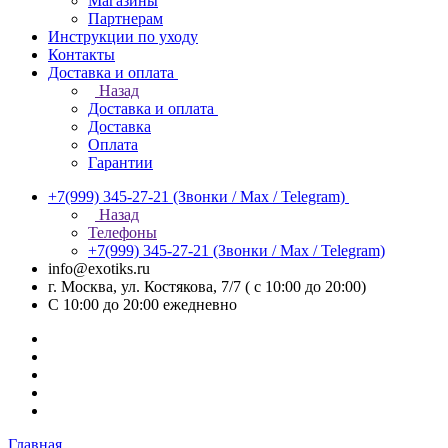
Магазины
Партнерам
Инструкции по уходу
Контакты
Доставка и оплата
Назад
Доставка и оплата
Доставка
Оплата
Гарантии
+7(999) 345-27-21
(Звонки / Max / Telegram)
Назад
Телефоны
+7(999) 345-27-21
(Звонки / Max / Telegram)
info@exotiks.ru
г. Москва, ул. Костякова, 7/7 ( с 10:00 до 20:00)
С 10:00 до 20:00
ежедневно
Главная