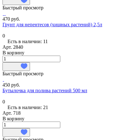
Быстрый просмотр
470 руб.
Грунт для непентесов (хищных растений) 2,5л
0
Есть в наличии: 11
Арт.
2840
В корзину
Быстрый просмотр
450 руб.
Бутылочка для полива растений 500 мл
0
Есть в наличии: 21
Арт.
718
В корзину
Быстрый просмотр