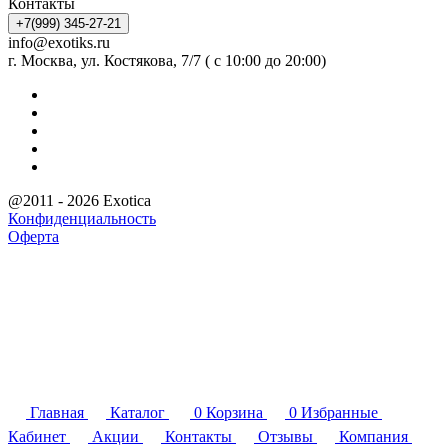
Контакты
+7(999) 345-27-21
info@exotiks.ru
г. Москва, ул. Костякова, 7/7 ( с 10:00 до 20:00)
@2011 - 2026 Exotica
Конфиденциальность
Оферта
Главная
Каталог
0
Корзина
0
Избранные
Кабинет
Акции
Контакты
Отзывы
Компания