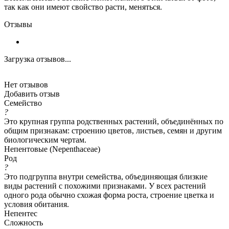
так как они имеют свойство расти, меняться.
Отзывы
Загрузка отзывов...
Нет отзывов
Добавить отзыв
Семейство
?
Это крупная группа родственных растений, объединённых по
общим признакам: строению цветов, листьев, семян и другим
биологическим чертам.
Непентовые (Nepenthaceae)
Род
?
Это подгруппа внутри семейства, объединяющая близкие
виды растений с похожими признаками. У всех растений
одного рода обычно схожая форма роста, строение цветка и
условия обитания.
Непентес
Сложность