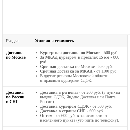
Раздел
Условия и стоимость
Доставка
Курьерская доставка по Москве
- 500 руб.
по Москве
За МКАД курьером в пределах 15 км
- 800
руб.
Срочная доставка по Москве
- 850 руб.
Срочная доставка за МКАД
- от 1100 руб.
В другие регионы Московской области
отправляем курьерами СДЭК.
Доставка
Доставка в регионы
- от 200 руб. (в пункты
по России
выдачи СДЭК, Яндекс Доставка или Почта
и СНГ
России).
Доставка курьером СДЭК
- от 300 руб.
Доставка в страны СНГ
- 600 руб.
Оптом
- от 600 руб. в зависимости от
населенного пункта (уточнить по телефону).