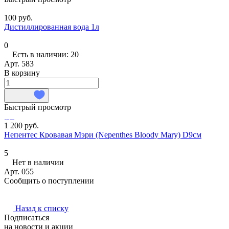
100 руб.
Дистиллированная вода 1л
0
Есть в наличии: 20
Арт.
583
В корзину
Быстрый просмотр
1 200 руб.
Непентес Кровавая Мэри (Nepenthes Bloody Mary) D9см
5
Нет в наличии
Арт.
055
Сообщить о поступлении
Назад к списку
Подписаться
на новости и акции