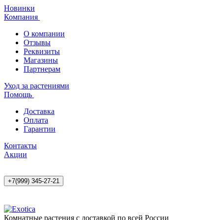
Новинки
Компания
О компании
Отзывы
Реквизиты
Магазины
Партнерам
Уход за растениями
Помощь
Доставка
Оплата
Гарантии
Контакты
Акции
+7(999) 345-27-21
Комнатные растения с доставкой по всей России