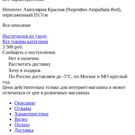
Непентес Ампулярия Красная (Nepenthes Ampullaria Red),
пересаженный D17см
Все описание
Инструкция по уходу
Все товары категории
3 500 руб.
Сообщить о поступлении
Нет в наличии
Рассчитать доставку
Хочу в подарок
По России доставляем до -5°C, по Москве и МО круглый
год.
Цена действительна только для интернет-магазина и может
отличаться от цен в розничных магазинах
Описание
Отзывы
Характеристики
Видео
Оплата
Доставка