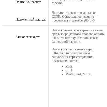
Наличный расчет
Москве.
Доступен только при доставке
СДЭК. Обязательное условие —
Наложенный платеж
предоплата в размере 200 руб.
Оплата банковской картой на сайте.
Для выбора данного способа оплаты
Банковская карта
нажмите кнопку «Оплата заказа
банковской картой».
Оплата осуществляется через
ЮКасса с использованием
банковских карт следующих
платежных систем:
МИР
СБП
MasterCard, VISA