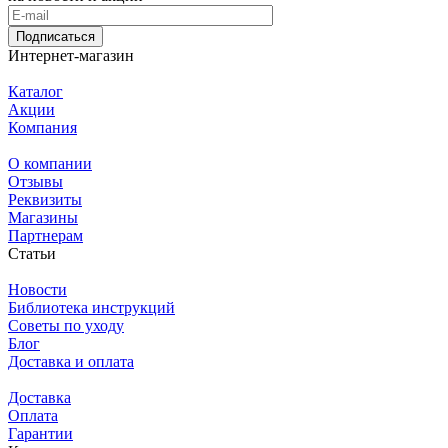
Подписаться
Интернет-магазин
Каталог
Акции
Компания
О компании
Отзывы
Реквизиты
Магазины
Партнерам
Статьи
Новости
Библиотека инструкций
Советы по уходу
Блог
Доставка и оплата
Доставка
Оплата
Гарантии