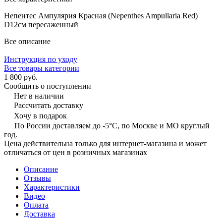
Непентес Ампулярия Красная (Nepenthes Ampullaria Red)
D12см пересаженный
Все описание
Инструкция по уходу
Все товары категории
1 800 руб.
Сообщить о поступлении
Нет в наличии
Рассчитать доставку
Хочу в подарок
По России доставляем до -5°C, по Москве и МО круглый
год.
Цена действительна только для интернет-магазина и может
отличаться от цен в розничных магазинах
Описание
Отзывы
Характеристики
Видео
Оплата
Доставка