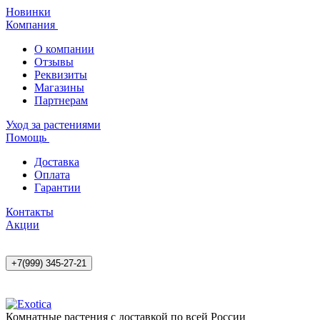
Новинки
Компания
О компании
Отзывы
Реквизиты
Магазины
Партнерам
Уход за растениями
Помощь
Доставка
Оплата
Гарантии
Контакты
Акции
+7(999) 345-27-21
Комнатные растения с доставкой по всей России