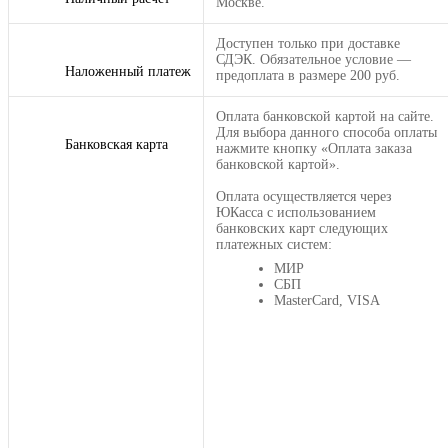
Москве.
Доступен только при доставке
СДЭК. Обязательное условие —
Наложенный платеж
предоплата в размере 200 руб.
Оплата банковской картой на сайте.
Для выбора данного способа оплаты
Банковская карта
нажмите кнопку «Оплата заказа
банковской картой».
Оплата осуществляется через
ЮКасса с использованием
банковских карт следующих
платежных систем:
МИР
СБП
MasterCard, VISA