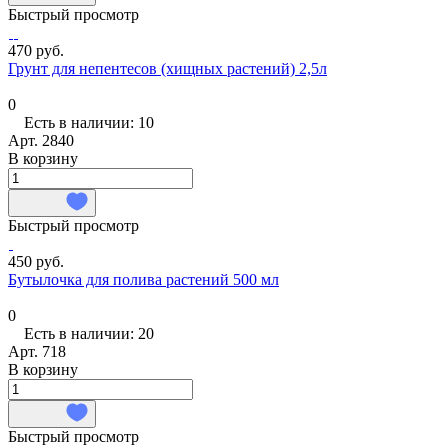
Быстрый просмотр
470 руб.
Грунт для непентесов (хищных растений) 2,5л
0
Есть в наличии: 10
Арт.
2840
В корзину
Быстрый просмотр
450 руб.
Бутылочка для полива растений 500 мл
0
Есть в наличии: 20
Арт.
718
В корзину
Быстрый просмотр