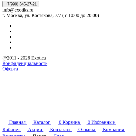
+7(999) 345-27-21
info@exotiks.ru
г. Москва, ул. Костякова, 7/7 ( с 10:00 до 20:00)
@2011 - 2026 Exotica
Конфиденциальность
Оферта
Главная
Каталог
0
Корзина
0
Избранные
Кабинет
Акции
Контакты
Отзывы
Компания