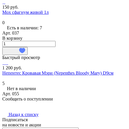
150 руб.
Мох сфагнум живой 1л
0
Есть в наличии: 7
Арт.
037
В корзину
Быстрый просмотр
1 200 руб.
Непентес Кровавая Мэри (Nepenthes Bloody Mary) D9см
5
Нет в наличии
Арт.
055
Сообщить о поступлении
Назад к списку
Подписаться
на новости и акции