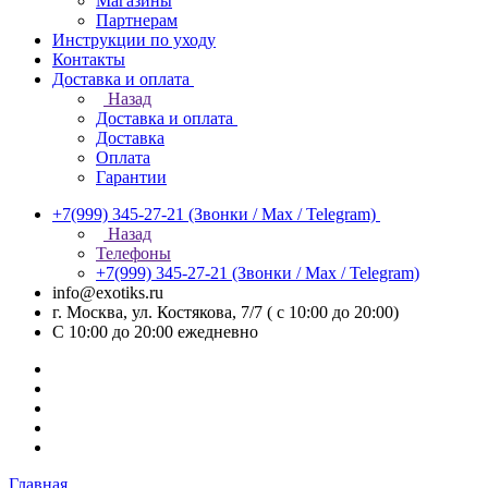
Магазины
Партнерам
Инструкции по уходу
Контакты
Доставка и оплата
Назад
Доставка и оплата
Доставка
Оплата
Гарантии
+7(999) 345-27-21
(Звонки / Max / Telegram)
Назад
Телефоны
+7(999) 345-27-21
(Звонки / Max / Telegram)
info@exotiks.ru
г. Москва, ул. Костякова, 7/7 ( с 10:00 до 20:00)
С 10:00 до 20:00
ежедневно
Главная