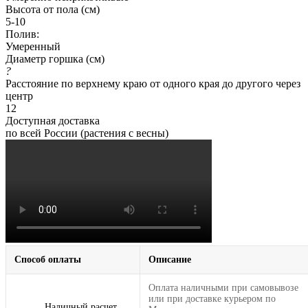
Высота от пола (см)
5-10
Полив:
Умеренный
Диаметр горшка (см)
?
Расстояние по верхнему краю от одного края до другого через
центр
12
Доступная доставка
по всей России (растения с весны)
Способ оплаты
Описание
Оплата наличными при самовывозе
или при доставке курьером по
Наличный расчет