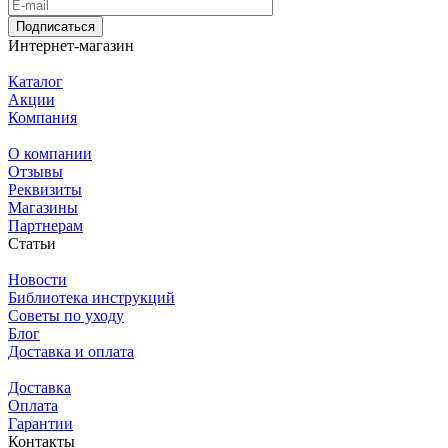
Подписаться
Интернет-магазин
Каталог
Акции
Компания
О компании
Отзывы
Реквизиты
Магазины
Партнерам
Статьи
Новости
Библиотека инструкций
Советы по уходу
Блог
Доставка и оплата
Доставка
Оплата
Гарантии
Контакты