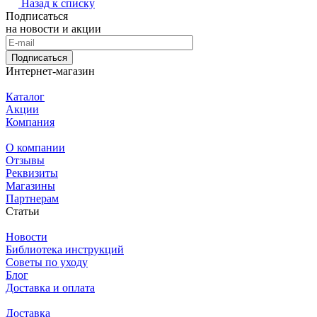
Назад к списку
Подписаться
на новости и акции
Подписаться
Интернет-магазин
Каталог
Акции
Компания
О компании
Отзывы
Реквизиты
Магазины
Партнерам
Статьи
Новости
Библиотека инструкций
Советы по уходу
Блог
Доставка и оплата
Доставка