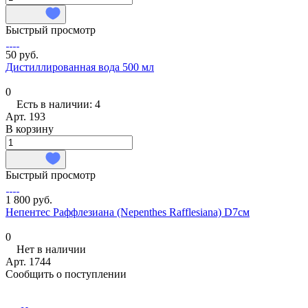
Быстрый просмотр
50 руб.
Дистиллированная вода 500 мл
0
Есть в наличии: 4
Арт.
193
В корзину
Быстрый просмотр
1 800 руб.
Непентес Раффлезиана (Nepenthes Rafflesiana) D7см
0
Нет в наличии
Арт.
1744
Сообщить о поступлении