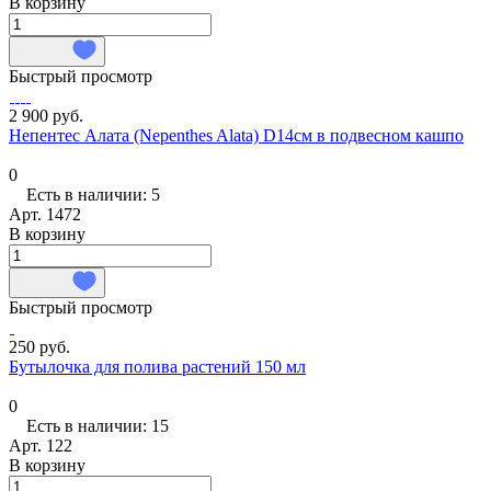
В корзину
Быстрый просмотр
2 900 руб.
Непентес Алата (Nepenthes Alata) D14см в подвесном кашпо
0
Есть в наличии: 5
Арт.
1472
В корзину
Быстрый просмотр
250 руб.
Бутылочка для полива растений 150 мл
0
Есть в наличии: 15
Арт.
122
В корзину