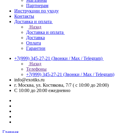
Магазины
Партнерам
Инструкции по уходу
Контакты
Доставка и оплата
Назад
Доставка и оплата
Доставка
Оплата
Гарантии
+7(999) 345-27-21
(Звонки / Max / Telegram)
Назад
Телефоны
+7(999) 345-27-21
(Звонки / Max / Telegram)
info@exotiks.ru
г. Москва, ул. Костякова, 7/7 ( с 10:00 до 20:00)
С 10:00 до 20:00
ежедневно
Главная