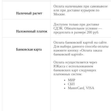
Оплата наличными при самовывозе
или при доставке курьером по
Наличный расчет
Москве.
Доступен только при доставке
СДЭК. Обязательное условие —
Наложенный платеж
предоплата в размере 200 руб.
Оплата банковской картой на сайте.
Для выбора данного способа оплаты
Банковская карта
нажмите кнопку «Оплата заказа
банковской картой».
Оплата осуществляется через
ЮКасса с использованием
банковских карт следующих
платежных систем:
МИР
СБП
MasterCard, VISA