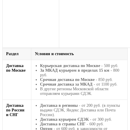
Раздел
Условия и стоимость
Доставка
Курьерская доставка по Москве
- 500 руб.
по Москве
За МКАД курьером в пределах 15 км
- 800
руб.
Срочная доставка по Москве
- 850 руб.
Срочная доставка за МКАД
- от 1100 руб.
В другие регионы Московской области
отправляем курьерами СДЭК.
Доставка
Доставка в регионы
- от 200 руб. (в пункты
по России
выдачи СДЭК, Яндекс Доставка или Почта
и СНГ
России).
Доставка курьером СДЭК
- от 300 руб.
Доставка в страны СНГ
- 600 руб.
Оптом
- от 600 руб. в зависимости от