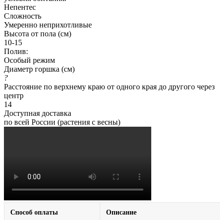
Непентес
Сложность
Умеренно неприхотливые
Высота от пола (см)
10-15
Полив:
Особый режим
Диаметр горшка (см)
?
Расстояние по верхнему краю от одного края до другого через
центр
14
Доступная доставка
по всей России (растения с весны)
Способ оплаты
Описание