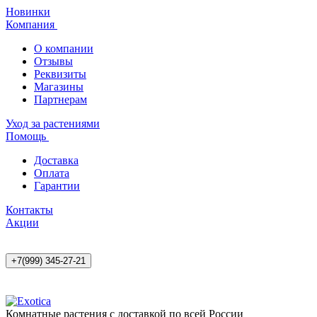
Новинки
Компания
О компании
Отзывы
Реквизиты
Магазины
Партнерам
Уход за растениями
Помощь
Доставка
Оплата
Гарантии
Контакты
Акции
+7(999) 345-27-21
Комнатные растения с доставкой по всей России