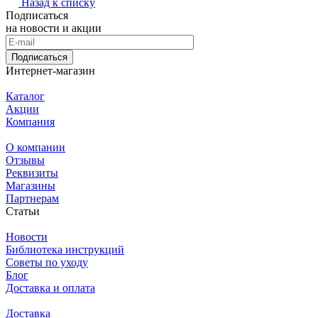
Назад к списку
Подписаться
на новости и акции
Подписаться
Интернет-магазин
Каталог
Акции
Компания
О компании
Отзывы
Реквизиты
Магазины
Партнерам
Статьи
Новости
Библиотека инструкций
Советы по уходу
Блог
Доставка и оплата
Доставка