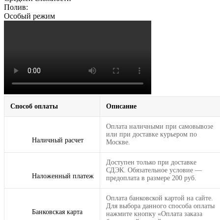
Полив:
Особый режим
Способ оплаты
Описание
Оплата наличными при самовывозе
или при доставке курьером по
Наличный расчет
Москве.
Доступен только при доставке
СДЭК. Обязательное условие —
Наложенный платеж
предоплата в размере 200 руб.
Оплата банковской картой на сайте.
Для выбора данного способа оплаты
Банковская карта
нажмите кнопку «Оплата заказа