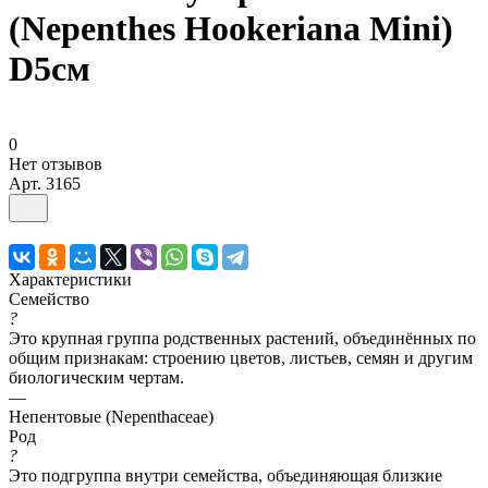
(Nepenthes Hookeriana Mini)
D5см
0
Нет отзывов
Арт.
3165
Характеристики
Семейство
?
Это крупная группа родственных растений, объединённых по
общим признакам: строению цветов, листьев, семян и другим
биологическим чертам.
—
Непентовые (Nepenthaceae)
Род
?
Это подгруппа внутри семейства, объединяющая близкие