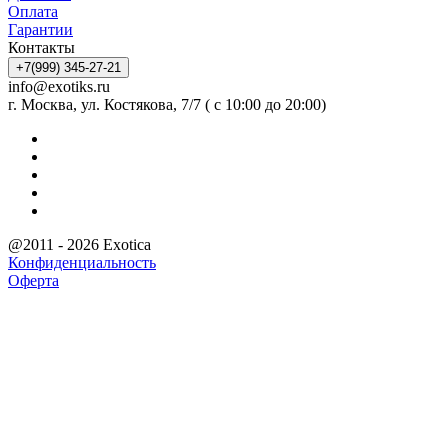
Оплата
Гарантии
Контакты
+7(999) 345-27-21
info@exotiks.ru
г. Москва, ул. Костякова, 7/7 ( с 10:00 до 20:00)
@2011 - 2026 Exotica
Конфиденциальность
Оферта