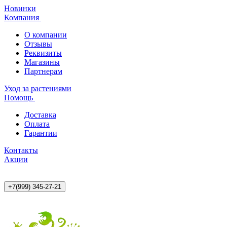
Новинки
Компания
О компании
Отзывы
Реквизиты
Магазины
Партнерам
Уход за растениями
Помощь
Доставка
Оплата
Гарантии
Контакты
Акции
+7(999) 345-27-21