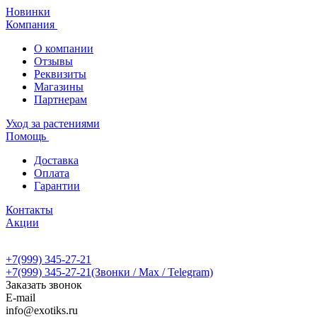
Новинки
Компания
О компании
Отзывы
Реквизиты
Магазины
Партнерам
Уход за растениями
Помощь
Доставка
Оплата
Гарантии
Контакты
Акции
+7(999) 345-27-21
+7(999) 345-27-21
(Звонки / Max / Telegram)
Заказать звонок
E-mail
info@exotiks.ru