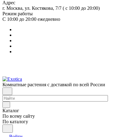
Адрес
г. Москва, ул. Костякова, 7/7 ( с 10:00 до 20:00)
Режим работы
С 10:00 до 20:00
ежедневно
Комнатные растения с доставкой по всей России
Каталог
По всему сайту
По каталогу
Войти