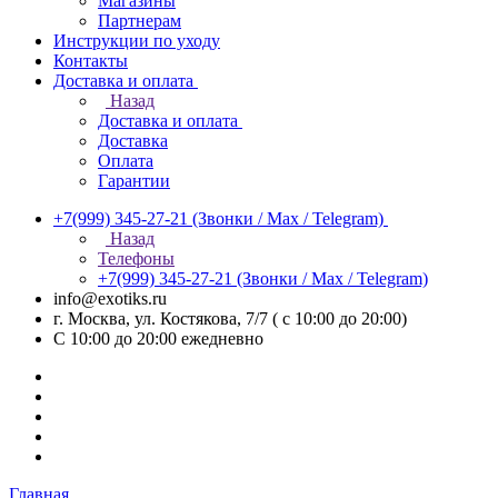
Магазины
Партнерам
Инструкции по уходу
Контакты
Доставка и оплата
Назад
Доставка и оплата
Доставка
Оплата
Гарантии
+7(999) 345-27-21
(Звонки / Max / Telegram)
Назад
Телефоны
+7(999) 345-27-21
(Звонки / Max / Telegram)
info@exotiks.ru
г. Москва, ул. Костякова, 7/7 ( с 10:00 до 20:00)
С 10:00 до 20:00
ежедневно
Главная