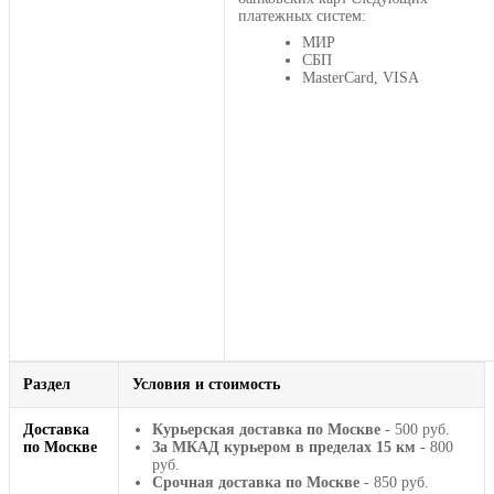
платежных систем:
МИР
СБП
MasterCard, VISA
Раздел
Условия и стоимость
Доставка
Курьерская доставка по Москве
- 500 руб.
по Москве
За МКАД курьером в пределах 15 км
- 800
руб.
Срочная доставка по Москве
- 850 руб.