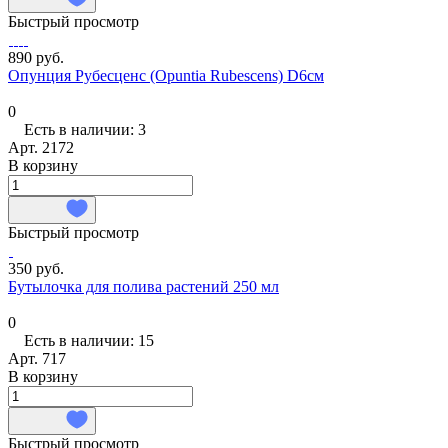
Быстрый просмотр
890 руб.
Опунция Рубесценс (Opuntia Rubescens) D6см
0
Есть в наличии: 3
Арт.
2172
В корзину
Быстрый просмотр
350 руб.
Бутылочка для полива растений 250 мл
0
Есть в наличии: 15
Арт.
717
В корзину
Быстрый просмотр