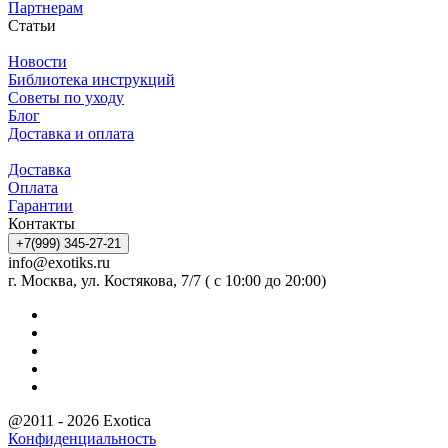
Партнерам
Статьи
Новости
Библиотека инструкций
Советы по уходу
Блог
Доставка и оплата
Доставка
Оплата
Гарантии
Контакты
+7(999) 345-27-21
info@exotiks.ru
г. Москва, ул. Костякова, 7/7 ( с 10:00 до 20:00)
@2011 - 2026 Exotica
Конфиденциальность