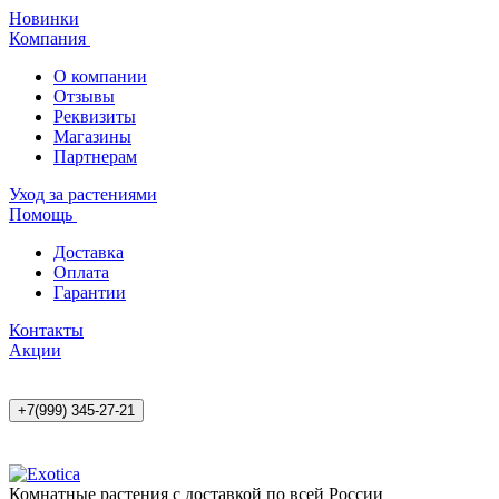
Новинки
Компания
О компании
Отзывы
Реквизиты
Магазины
Партнерам
Уход за растениями
Помощь
Доставка
Оплата
Гарантии
Контакты
Акции
+7(999) 345-27-21
Комнатные растения с доставкой по всей России