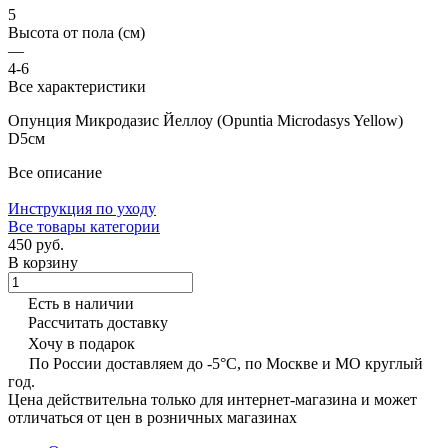
5
Высота от пола (см)
—
4-6
Все характеристики
Опунция Микродазис Йеллоу (Opuntia Microdasys Yellow)
D5см
Все описание
Инструкция по уходу
Все товары категории
450 руб.
В корзину
Есть в наличии
Рассчитать доставку
Хочу в подарок
По России доставляем до -5°C, по Москве и МО круглый
год.
Цена действительна только для интернет-магазина и может
отличаться от цен в розничных магазинах