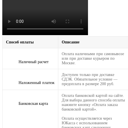
Способ оплаты
Описание
Оплата наличными при самовывозе
или при доставке курьером по
Наличный расчет
Москве.
Доступен только при доставке
СДЭК. Обязательное условие —
Наложенный платеж
предоплата в размере 200 руб.
Оплата банковской картой на сайте.
Для выбора данного способа оплаты
Банковская карта
нажмите кнопку «Оплата заказа
банковской картой».
Оплата осуществляется через
ЮКасса с использованием
банковских карт следующих