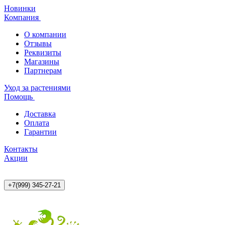
Новинки
Компания
О компании
Отзывы
Реквизиты
Магазины
Партнерам
Уход за растениями
Помощь
Доставка
Оплата
Гарантии
Контакты
Акции
+7(999) 345-27-21