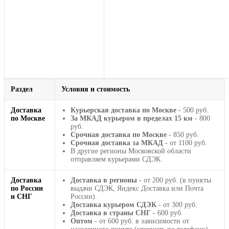
Раздел
Условия и стоимость
Доставка
Курьерская доставка по Москве
- 500 руб.
по Москве
За МКАД курьером в пределах 15 км
- 800
руб.
Срочная доставка по Москве
- 850 руб.
Срочная доставка за МКАД
- от 1100 руб.
В другие регионы Московской области
отправляем курьерами СДЭК.
Доставка
Доставка в регионы
- от 200 руб. (в пункты
по России
выдачи СДЭК, Яндекс Доставка или Почта
и СНГ
России).
Доставка курьером СДЭК
- от 300 руб.
Доставка в страны СНГ
- 600 руб.
Оптом
- от 600 руб. в зависимости от