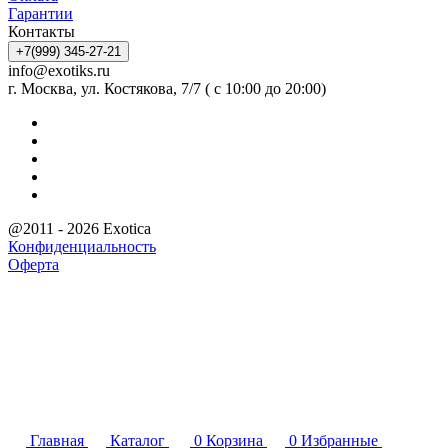
Гарантии
Контакты
+7(999) 345-27-21
info@exotiks.ru
г. Москва, ул. Костякова, 7/7 ( с 10:00 до 20:00)
@2011 - 2026 Exotica
Конфиденциальность
Оферта
Главная
Каталог
0
Корзина
0
Избранные