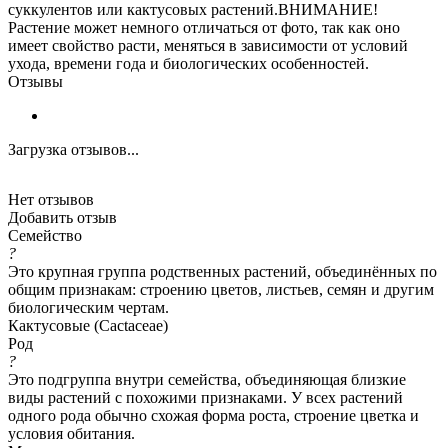
суккулентов или кактусовых растений.ВНИМАНИЕ!
Растение может немного отличаться от фото, так как оно
имеет свойство расти, меняться в зависимости от условий
ухода, времени года и биологических особенностей.
Отзывы
Загрузка отзывов...
Нет отзывов
Добавить отзыв
Семейство
?
Это крупная группа родственных растений, объединённых по
общим признакам: строению цветов, листьев, семян и другим
биологическим чертам.
Кактусовые (Cactaceae)
Род
?
Это подгруппа внутри семейства, объединяющая близкие
виды растений с похожими признаками. У всех растений
одного рода обычно схожая форма роста, строение цветка и
условия обитания.