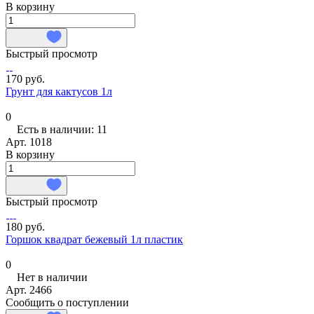
В корзину
Быстрый просмотр
170 руб.
Грунт для кактусов 1л
0
Есть в наличии: 11
Арт.
1018
В корзину
Быстрый просмотр
180 руб.
Горшок квадрат бежевый 1л пластик
0
Нет в наличии
Арт.
2466
Сообщить о поступлении