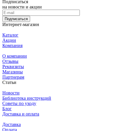
Подписаться
на новости и акции
Подписаться
Интернет-магазин
Каталог
Акции
Компания
О компании
Отзывы
Реквизиты
Магазины
Партнерам
Статьи
Новости
Библиотека инструкций
Советы по уходу
Блог
Доставка и оплата
Доставка
Оплата