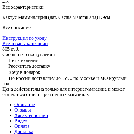
4-8
Все характеристики
Кактус Маммиллярия (лат. Cactus Mammillaria) D9см
Все описание
Инструкция по уходу
Все товары категории
805 руб.
Сообщить о поступлении
Нет в наличии
Рассчитать доставку
Хочу в подарок
По России доставляем до -5°C, по Москве и МО круглый
год.
Цена действительна только для интернет-магазина и может
отличаться от цен в розничных магазинах
Описание
Отзывы
Характеристики
Видео
Оплата
Доставка