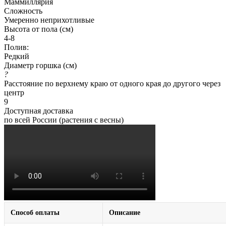
Маммиллярия
Сложность
Умеренно неприхотливые
Высота от пола (см)
4-8
Полив:
Редкий
Диаметр горшка (см)
?
Расстояние по верхнему краю от одного края до другого через
центр
9
Доступная доставка
по всей России (растения с весны)
Способ оплаты
Описание