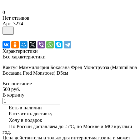
0
Нет отзывов
Арт.
3274
Характеристики
Все характеристики
Кактус Маммиллярия Бокасана Фред Монструоза (Mammillaria
Bocasana Fred Monstrose) D5см
Все описание
500 руб.
В корзину
Есть в наличии
Рассчитать доставку
Хочу в подарок
По России доставляем до -5°C, по Москве и МО круглый
год.
Цена действительна только для интернет-магазина и может