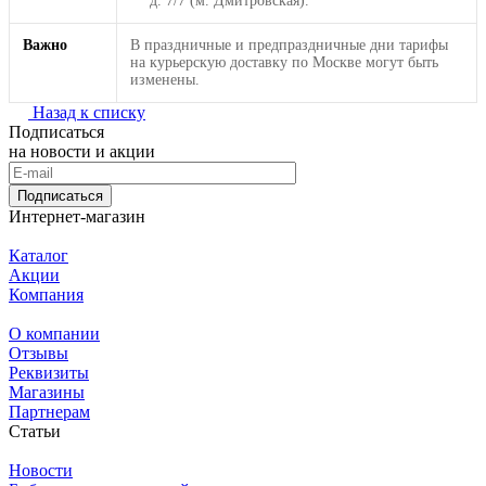
д. 7/7 (м. Дмитровская).
Важно
В праздничные и предпраздничные дни тарифы
на курьерскую доставку по Москве могут быть
изменены.
Назад к списку
Подписаться
на новости и акции
Подписаться
Интернет-магазин
Каталог
Акции
Компания
О компании
Отзывы
Реквизиты
Магазины
Партнерам
Статьи
Новости