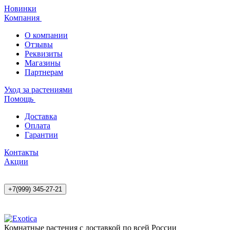
Новинки
Компания
О компании
Отзывы
Реквизиты
Магазины
Партнерам
Уход за растениями
Помощь
Доставка
Оплата
Гарантии
Контакты
Акции
+7(999) 345-27-21
Комнатные растения с доставкой по всей России