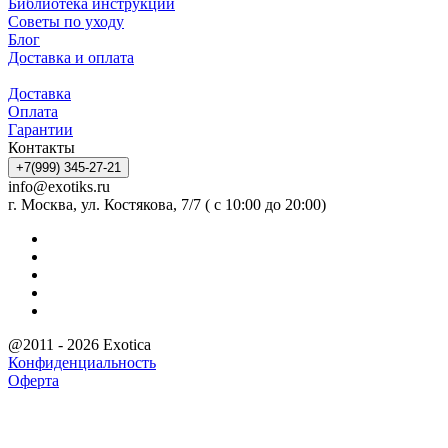
Библиотека инструкций
Советы по уходу
Блог
Доставка и оплата
Доставка
Оплата
Гарантии
Контакты
+7(999) 345-27-21
info@exotiks.ru
г. Москва, ул. Костякова, 7/7 ( с 10:00 до 20:00)
@2011 - 2026 Exotica
Конфиденциальность
Оферта