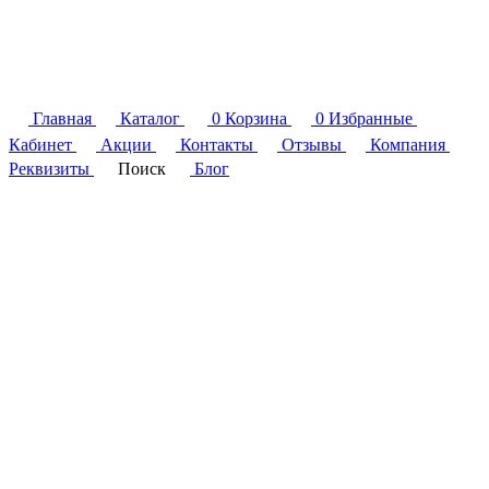
Главная
Каталог
0
Корзина
0
Избранные
Кабинет
Акции
Контакты
Отзывы
Компания
Реквизиты
Поиск
Блог