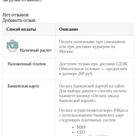
Нет отзывов
Добавить отзыв
Способ оплаты
Описание
Оплата наличными при самовывозе
или при доставке курьером по
Наличный расчет
Москве.
Наложенный платеж
Доступен только при доставке СДЭК.
Обязательное условие — предоплата
в размере 200 руб.
Банковская карта
Оплата банковской картой на сайте.
Для выбора данного способа оплаты
нажмите кнопку «Оплата заказа
банковской картой».
Оплата осуществляется через ЮКасса
с использованием банковских карт
следующих платежных систем:
МИР
СБП