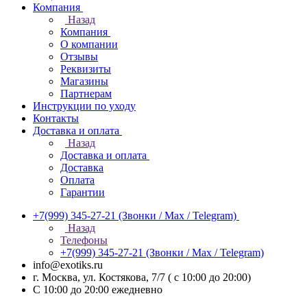
Компания
Назад
Компания
О компании
Отзывы
Реквизиты
Магазины
Партнерам
Инструкции по уходу
Контакты
Доставка и оплата
Назад
Доставка и оплата
Доставка
Оплата
Гарантии
+7(999) 345-27-21
(Звонки / Max / Telegram)
Назад
Телефоны
+7(999) 345-27-21
(Звонки / Max / Telegram)
info@exotiks.ru
г. Москва, ул. Костякова, 7/7 ( с 10:00 до 20:00)
С 10:00 до 20:00
ежедневно