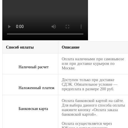
Способ оплаты
Описание
Оплата наличными при самовывозе
или при доставке курьером по
Наличный расчет
Москве.
Доступен только при доставке
СДЭК. Обязательное условие —
Наложенный платеж
предоплата в размере 200 руб.
Оплата банковской картой на сайте.
Для выбора данного способа оплаты
Банковская карта
нажмите кнопку «Оплата заказа
банковской картой».
Оплата осуществляется через