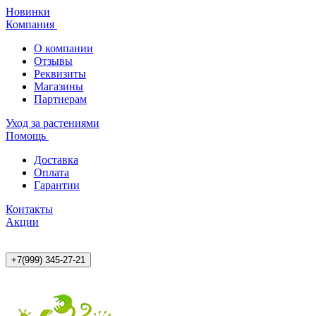
Новинки
Компания
О компании
Отзывы
Реквизиты
Магазины
Партнерам
Уход за растениями
Помощь
Доставка
Оплата
Гарантии
Контакты
Акции
+7(999) 345-27-21