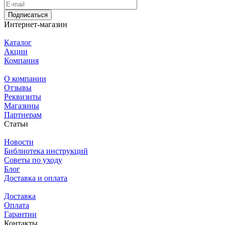
Подписаться
Интернет-магазин
Каталог
Акции
Компания
О компании
Отзывы
Реквизиты
Магазины
Партнерам
Статьи
Новости
Библиотека инструкций
Советы по уходу
Блог
Доставка и оплата
Доставка
Оплата
Гарантии
Контакты