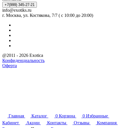
+7(999) 345-27-21
info@exotiks.ru
г. Москва, ул. Костякова, 7/7 ( с 10:00 до 20:00)
@2011 - 2026 Exotica
Конфиденциальность
Оферта
Главная
Каталог
0
Корзина
0
Избранные
Кабинет
Акции
Контакты
Отзывы
Компания