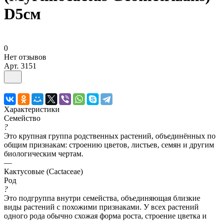
D5см
0
Нет отзывов
Арт.
3151
Характеристики
Семейство
?
Это крупная группа родственных растений, объединённых по
общим признакам: строению цветов, листьев, семян и другим
биологическим чертам.
—
Кактусовые (Cactaceae)
Род
?
Это подгруппа внутри семейства, объединяющая близкие
виды растений с похожими признаками. У всех растений
одного рода обычно схожая форма роста, строение цветка и