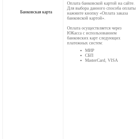
Оплата банковской картой на сайте.
Для выбора данного способа оплаты
Банковская карта
нажмите кнопку «Оплата заказа
банковской картой».
Оплата осуществляется через
ЮКасса с использованием
банковских карт следующих
платежных систем:
МИР
СБП
MasterCard, VISA