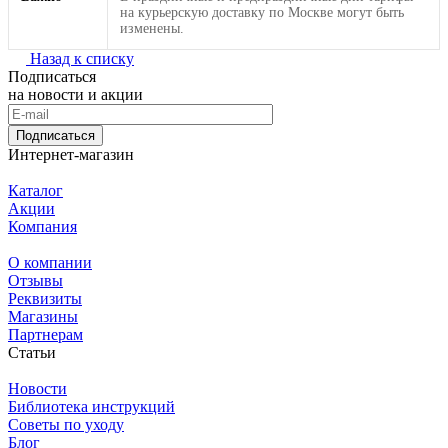
на курьерскую доставку по Москве могут быть
изменены.
Назад к списку
Подписаться
на новости и акции
Подписаться
Интернет-магазин
Каталог
Акции
Компания
О компании
Отзывы
Реквизиты
Магазины
Партнерам
Статьи
Новости
Библиотека инструкций
Советы по уходу
Блог