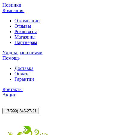
Новинки
Компания
О компании
Отзывы
Реквизиты
Магазины
Партнерам
Уход за растениями
Помощь
Доставка
Оплата
Гарантии
Контакты
Акции
+7(999) 345-27-21