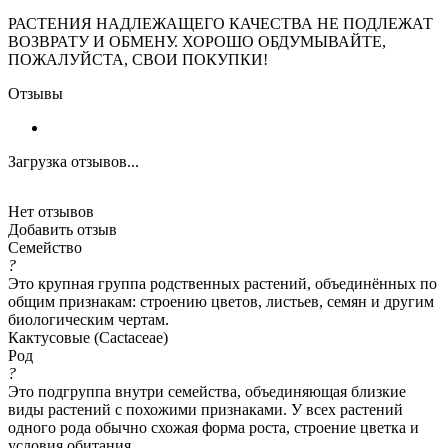
РАСТЕНИЯ НАДЛЕЖАЩЕГО КАЧЕСТВА НЕ ПОДЛЕЖАТ
ВОЗВРАТУ И ОБМЕНУ. ХОРОШО ОБДУМЫВАЙТЕ,
ПОЖАЛУЙСТА, СВОИ ПОКУПКИ!
Отзывы
Загрузка отзывов...
Нет отзывов
Добавить отзыв
Семейство
?
Это крупная группа родственных растений, объединённых по
общим признакам: строению цветов, листьев, семян и другим
биологическим чертам.
Кактусовые (Cactaceae)
Род
?
Это подгруппа внутри семейства, объединяющая близкие
виды растений с похожими признаками. У всех растений
одного рода обычно схожая форма роста, строение цветка и
условия обитания.