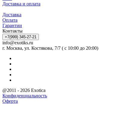
Доставка и оплата
Доставка
Оплата
Гарантии
Контакты
+7(999) 345-27-21
info@exotiks.ru
г. Москва, ул. Костякова, 7/7 ( с 10:00 до 20:00)
@2011 - 2026 Exotica
Конфиденциальность
Оферта