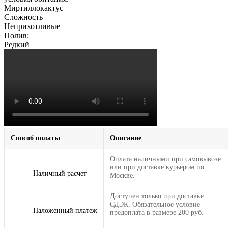
Миртиллокактус
Сложность
Неприхотливые
Полив:
Редкий
Способ оплаты
Описание
Оплата наличными при самовывозе
или при доставке курьером по
Наличный расчет
Москве.
Доступен только при доставке
СДЭК. Обязательное условие —
Наложенный платеж
предоплата в размере 200 руб.