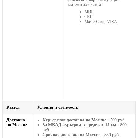
платежных систем:
МИР
СБП
MasterCard, VISA
Раздел
Условия и стоимость
Доставка
Курьерская доставка по Москве
- 500 руб.
по Москве
За МКАД курьером в пределах 15 км
- 800
руб.
Срочная доставка по Москве
- 850 руб.