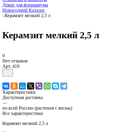
Декор для флорариума
Новогодний Каталог
–
Керамзит мелкий 2,5 л
Керамзит мелкий 2,5 л
0
Нет отзывов
Арт.
419
Характеристики
Доступная доставка
—
по всей России (растения с весны)
Все характеристики
Керамзит мелкий 2,5 л