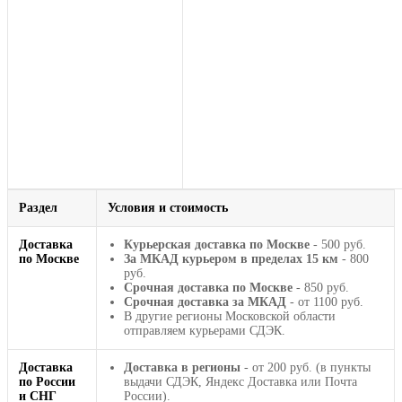
Раздел
Условия и стоимость
Доставка
Курьерская доставка по Москве
- 500 руб.
по Москве
За МКАД курьером в пределах 15 км
- 800
руб.
Срочная доставка по Москве
- 850 руб.
Срочная доставка за МКАД
- от 1100 руб.
В другие регионы Московской области
отправляем курьерами СДЭК.
Доставка
Доставка в регионы
- от 200 руб. (в пункты
по России
выдачи СДЭК, Яндекс Доставка или Почта
и СНГ
России).