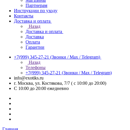
Магазины
Партнерам
Инструкции по уходу
Контакты
Доставка и оплата
Назад
Доставка и оплата
Доставка
Оплата
Гарантии
+7(999) 345-27-21
(Звонки / Max / Telegram)
Назад
Телефоны
+7(999) 345-27-21
(Звонки / Max / Telegram)
info@exotiks.ru
г. Москва, ул. Костякова, 7/7 ( с 10:00 до 20:00)
С 10:00 до 20:00
ежедневно
Главная