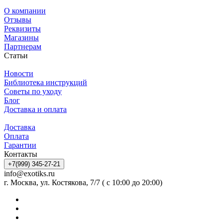
О компании
Отзывы
Реквизиты
Магазины
Партнерам
Статьи
Новости
Библиотека инструкций
Советы по уходу
Блог
Доставка и оплата
Доставка
Оплата
Гарантии
Контакты
+7(999) 345-27-21
info@exotiks.ru
г. Москва, ул. Костякова, 7/7 ( с 10:00 до 20:00)