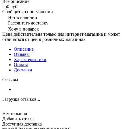
Все описание
250 руб.
Сообщить о поступлении
Нет в наличии
Рассчитать доставку
Хочу в подарок
Цена действительна только для интернет-магазина и может
отличаться от цен в розничных магазинах
Описание
Отзывы
Характеристики
Оплата
Доставка
Отзывы
Загрузка отзывов...
Нет отзывов
Добавить отзыв
Доступная доставка