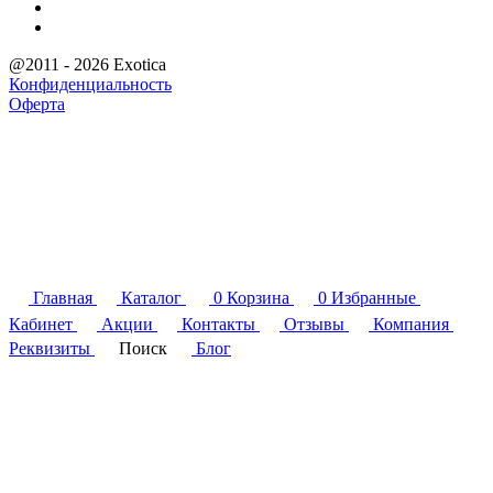
@2011 - 2026 Exotica
Конфиденциальность
Оферта
Главная
Каталог
0
Корзина
0
Избранные
Кабинет
Акции
Контакты
Отзывы
Компания
Реквизиты
Поиск
Блог