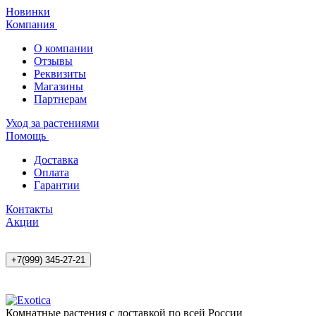
Новинки
Компания
О компании
Отзывы
Реквизиты
Магазины
Партнерам
Уход за растениями
Помощь
Доставка
Оплата
Гарантии
Контакты
Акции
+7(999) 345-27-21
Комнатные растения с доставкой по всей России