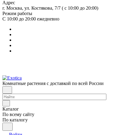
Адрес
г. Москва, ул. Костякова, 7/7 ( с 10:00 до 20:00)
Режим работы
С 10:00 до 20:00
ежедневно
Комнатные растения с доставкой по всей России
Каталог
По всему сайту
По каталогу
Войти