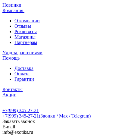
Новинки
Компания
О компании
Отзывы
Реквизиты
Магазины
Партнерам
Уход за растениями
Помощь
Доставка
Оплата
Гарантии
Контакты
Акции
+7(999) 345-27-21
+7(999) 345-27-21
(Звонки / Max / Telegram)
Заказать звонок
E-mail
info@exotiks.ru