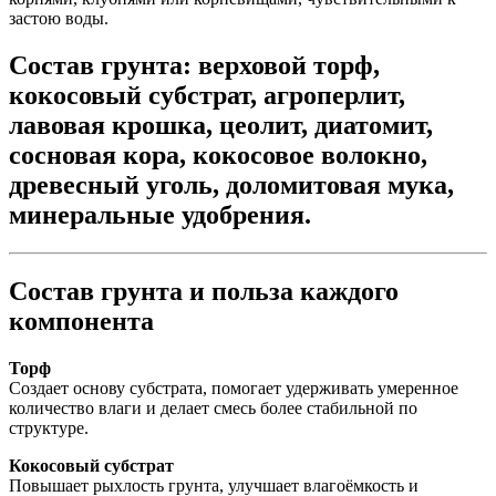
застою воды.
Состав грунта: верховой торф,
кокосовый субстрат, агроперлит,
лавовая крошка, цеолит, диатомит,
сосновая кора, кокосовое волокно,
древесный уголь, доломитовая мука,
минеральные удобрения.
Состав грунта и польза каждого
компонента
Торф
Создает основу субстрата, помогает удерживать умеренное
количество влаги и делает смесь более стабильной по
структуре.
Кокосовый субстрат
Повышает рыхлость грунта, улучшает влагоёмкость и