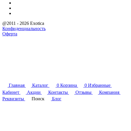
@2011 - 2026 Exotica
Конфиденциальность
Оферта
Главная
Каталог
0
Корзина
0
Избранные
Кабинет
Акции
Контакты
Отзывы
Компания
Реквизиты
Поиск
Блог