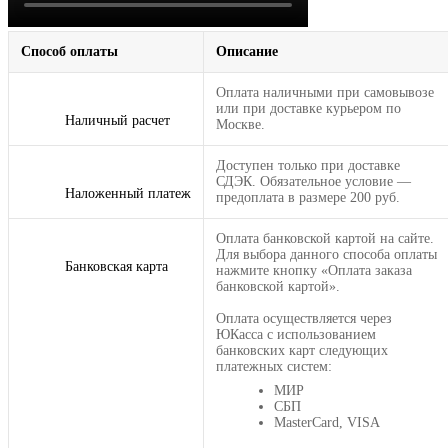
Способ оплаты
Описание
Оплата наличными при самовывозе
или при доставке курьером по
Наличный расчет
Москве.
Доступен только при доставке
СДЭК. Обязательное условие —
Наложенный платеж
предоплата в размере 200 руб.
Оплата банковской картой на сайте.
Для выбора данного способа оплаты
Банковская карта
нажмите кнопку «Оплата заказа
банковской картой».
Оплата осуществляется через
ЮКасса с использованием
банковских карт следующих
платежных систем:
МИР
СБП
MasterCard, VISA