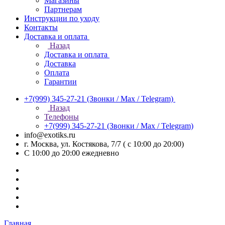
Магазины
Партнерам
Инструкции по уходу
Контакты
Доставка и оплата
Назад
Доставка и оплата
Доставка
Оплата
Гарантии
+7(999) 345-27-21
(Звонки / Max / Telegram)
Назад
Телефоны
+7(999) 345-27-21
(Звонки / Max / Telegram)
info@exotiks.ru
г. Москва, ул. Костякова, 7/7 ( с 10:00 до 20:00)
С 10:00 до 20:00
ежедневно
Главная