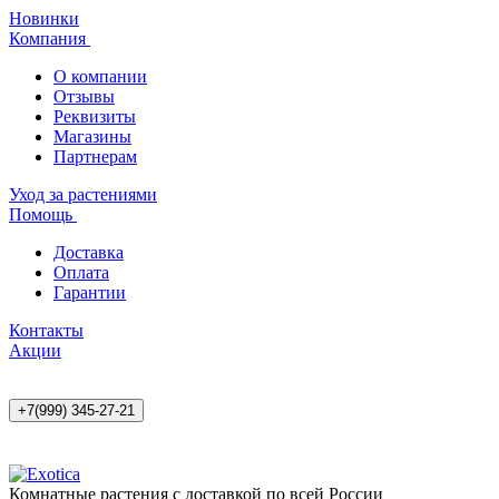
Новинки
Компания
О компании
Отзывы
Реквизиты
Магазины
Партнерам
Уход за растениями
Помощь
Доставка
Оплата
Гарантии
Контакты
Акции
+7(999) 345-27-21
Комнатные растения с доставкой по всей России