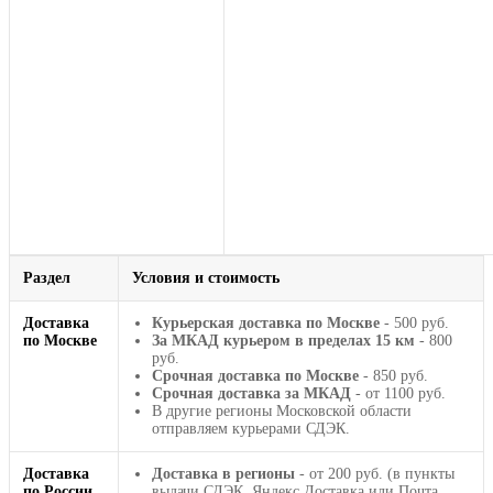
Раздел
Условия и стоимость
Доставка
Курьерская доставка по Москве
- 500 руб.
по Москве
За МКАД курьером в пределах 15 км
- 800
руб.
Срочная доставка по Москве
- 850 руб.
Срочная доставка за МКАД
- от 1100 руб.
В другие регионы Московской области
отправляем курьерами СДЭК.
Доставка
Доставка в регионы
- от 200 руб. (в пункты
по России
выдачи СДЭК, Яндекс Доставка или Почта