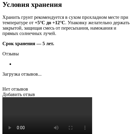
Условия хранения
Хранить грунт рекомендуется в сухом прохладном месте при
температуре от
+5°C до +12°C
. Упаковку желательно держать
закрытой, защищая смесь от пересыхания, намокания и
прямых солнечных лучей.
Срок хранения — 5 лет.
Отзывы
Загрузка отзывов...
Нет отзывов
Добавить отзыв