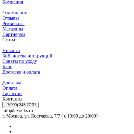
Компания
О компании
Отзывы
Реквизиты
Магазины
Партнерам
Статьи
Новости
Библиотека инструкций
Советы по уходу
Блог
Доставка и оплата
Доставка
Оплата
Гарантии
Контакты
+7(999) 345-27-21
info@exotiks.ru
г. Москва, ул. Костякова, 7/7 ( с 10:00 до 20:00)