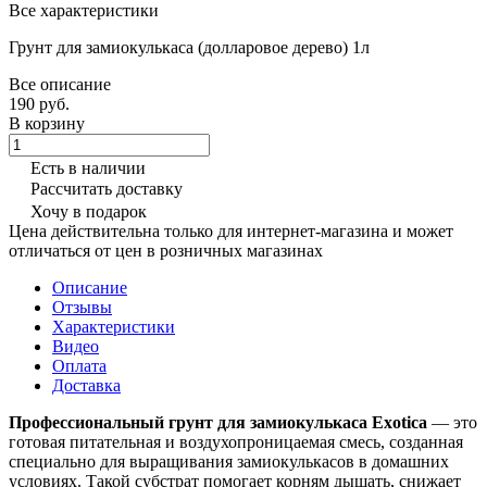
Все характеристики
Грунт для замиокулькаса (долларовое дерево) 1л
Все описание
190 руб.
В корзину
Есть в наличии
Рассчитать доставку
Хочу в подарок
Цена действительна только для интернет-магазина и может
отличаться от цен в розничных магазинах
Описание
Отзывы
Характеристики
Видео
Оплата
Доставка
Профессиональный грунт для замиокулькаса Exotica
— это
готовая питательная и воздухопроницаемая смесь, созданная
специально для выращивания замиокулькасов в домашних
условиях. Такой субстрат помогает корням дышать, снижает