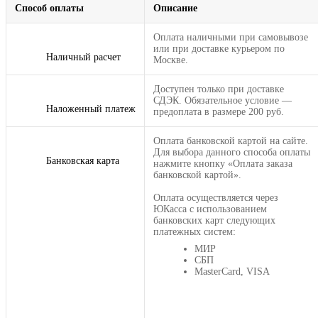
Способ оплаты
Описание
Оплата наличными при самовывозе
или при доставке курьером по
Наличный расчет
Москве.
Доступен только при доставке
СДЭК. Обязательное условие —
Наложенный платеж
предоплата в размере 200 руб.
Оплата банковской картой на сайте.
Для выбора данного способа оплаты
Банковская карта
нажмите кнопку «Оплата заказа
банковской картой».
Оплата осуществляется через
ЮКасса с использованием
банковских карт следующих
платежных систем:
МИР
СБП
MasterCard, VISA