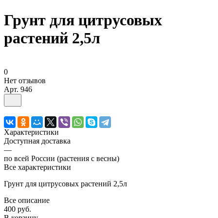
Грунт для цитрусовых
растений 2,5л
0
Нет отзывов
Арт.
946
Характеристики
Доступная доставка
—
по всей России (растения с весны)
Все характеристики
Грунт для цитрусовых растений 2,5л
Все описание
400 руб.
В корзину