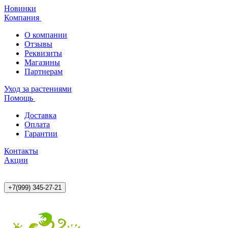
Новинки
Компания
О компании
Отзывы
Реквизиты
Магазины
Партнерам
Уход за растениями
Помощь
Доставка
Оплата
Гарантии
Контакты
Акции
+7(999) 345-27-21