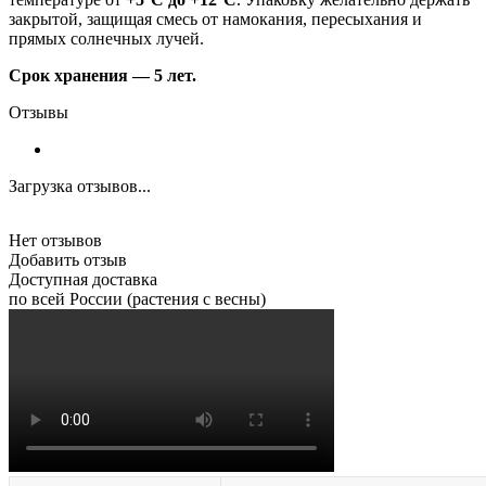
закрытой, защищая смесь от намокания, пересыхания и
прямых солнечных лучей.
Срок хранения — 5 лет.
Отзывы
Загрузка отзывов...
Нет отзывов
Добавить отзыв
Доступная доставка
по всей России (растения с весны)