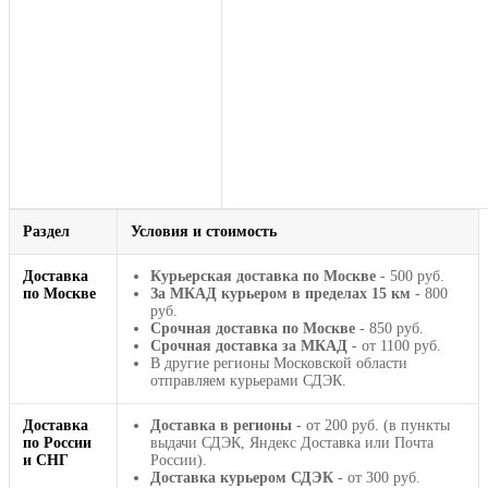
Раздел
Условия и стоимость
Доставка
Курьерская доставка по Москве
- 500 руб.
по Москве
За МКАД курьером в пределах 15 км
- 800
руб.
Срочная доставка по Москве
- 850 руб.
Срочная доставка за МКАД
- от 1100 руб.
В другие регионы Московской области
отправляем курьерами СДЭК.
Доставка
Доставка в регионы
- от 200 руб. (в пункты
по России
выдачи СДЭК, Яндекс Доставка или Почта
и СНГ
России).
Доставка курьером СДЭК
- от 300 руб.