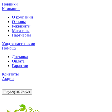
Новинки
Компания
О компании
Отзывы
Реквизиты
Магазины
Партнерам
Уход за растениями
Помощь
Доставка
Оплата
Гарантии
Контакты
Акции
+7(999) 345-27-21