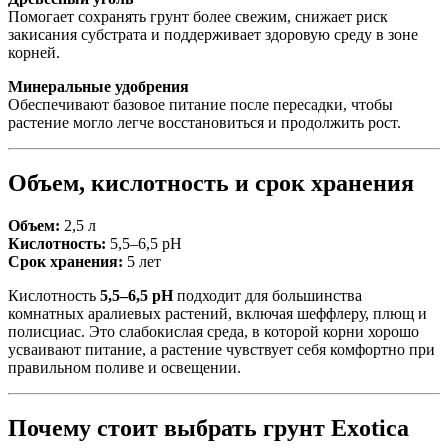
Помогает сохранять грунт более свежим, снижает риск
закисания субстрата и поддерживает здоровую среду в зоне
корней.
Минеральные удобрения
Обеспечивают базовое питание после пересадки, чтобы
растение могло легче восстановиться и продолжить рост.
Объем, кислотность и срок хранения
Объем:
2,5 л
Кислотность:
5,5–6,5 pH
Срок хранения:
5 лет
Кислотность
5,5–6,5 pH
подходит для большинства
комнатных аралиевых растений, включая шеффлеру, плющ и
полисциас. Это слабокислая среда, в которой корни хорошо
усваивают питание, а растение чувствует себя комфортно при
правильном поливе и освещении.
Почему стоит выбрать грунт Exotica