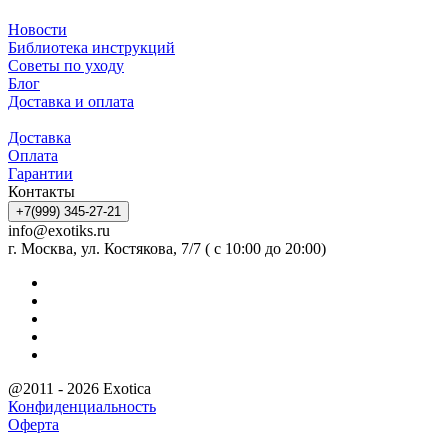
Новости
Библиотека инструкций
Советы по уходу
Блог
Доставка и оплата
Доставка
Оплата
Гарантии
Контакты
+7(999) 345-27-21
info@exotiks.ru
г. Москва, ул. Костякова, 7/7 ( с 10:00 до 20:00)
@2011 - 2026 Exotica
Конфиденциальность
Оферта