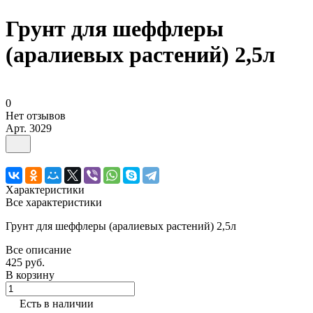
Грунт для шеффлеры
(аралиевых растений) 2,5л
0
Нет отзывов
Арт.
3029
Характеристики
Все характеристики
Грунт для шеффлеры (аралиевых растений) 2,5л
Все описание
425 руб.
В корзину
Есть в наличии