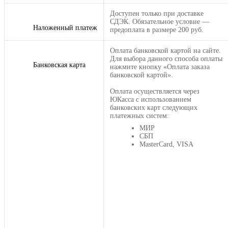
Доступен только при доставке
СДЭК. Обязательное условие —
Наложенный платеж
предоплата в размере 200 руб.
Оплата банковской картой на сайте.
Для выбора данного способа оплаты
Банковская карта
нажмите кнопку «Оплата заказа
банковской картой».
Оплата осуществляется через
ЮКасса с использованием
банковских карт следующих
платежных систем:
МИР
СБП
MasterCard, VISA