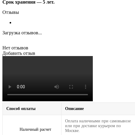
Срок хранения — 5 лет.
Отзывы
Загрузка отзывов...
Нет отзывов
Добавить отзыв
Способ оплаты
Описание
Оплата наличными при самовывозе
или при доставке курьером по
Наличный расчет
Москве.