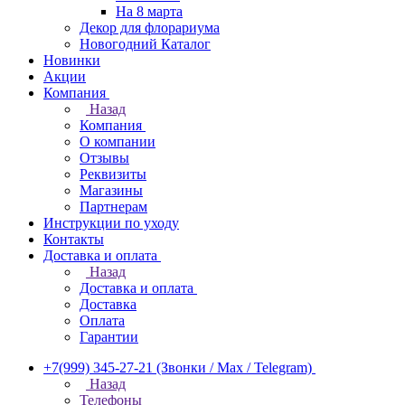
На 8 марта
Декор для флорариума
Новогодний Каталог
Новинки
Акции
Компания
Назад
Компания
О компании
Отзывы
Реквизиты
Магазины
Партнерам
Инструкции по уходу
Контакты
Доставка и оплата
Назад
Доставка и оплата
Доставка
Оплата
Гарантии
+7(999) 345-27-21
(Звонки / Max / Telegram)
Назад
Телефоны