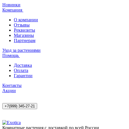
Новинки
Компания
О компании
Отзывы
Реквизиты
Магазины
Партнерам
Уход за растениями
Помощь
Доставка
Оплата
Гарантии
Контакты
Акции
+7(999) 345-27-21
Комнатные растения с доставкой по всей России