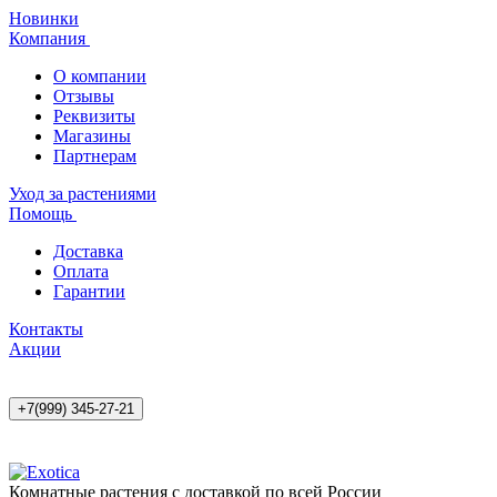
Новинки
Компания
О компании
Отзывы
Реквизиты
Магазины
Партнерам
Уход за растениями
Помощь
Доставка
Оплата
Гарантии
Контакты
Акции
+7(999) 345-27-21
Комнатные растения с доставкой по всей России