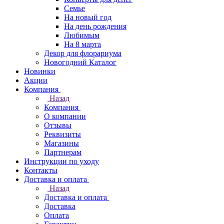
Семье
На новый год
На день рождения
Любимым
На 8 марта
Декор для флорариума
Новогодний Каталог
Новинки
Акции
Компания
Назад
Компания
О компании
Отзывы
Реквизиты
Магазины
Партнерам
Инструкции по уходу
Контакты
Доставка и оплата
Назад
Доставка и оплата
Доставка
Оплата