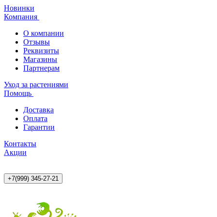
Новинки
Компания
О компании
Отзывы
Реквизиты
Магазины
Партнерам
Уход за растениями
Помощь
Доставка
Оплата
Гарантии
Контакты
Акции
+7(999) 345-27-21