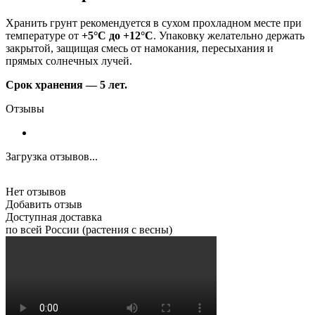
Хранить грунт рекомендуется в сухом прохладном месте при
температуре от
+5°C до +12°C
. Упаковку желательно держать
закрытой, защищая смесь от намокания, пересыхания и
прямых солнечных лучей.
Срок хранения — 5 лет.
Отзывы
Загрузка отзывов...
Нет отзывов
Добавить отзыв
Доступная доставка
по всей России (растения с весны)