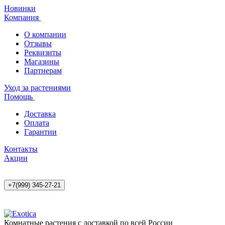
Новинки
Компания
О компании
Отзывы
Реквизиты
Магазины
Партнерам
Уход за растениями
Помощь
Доставка
Оплата
Гарантии
Контакты
Акции
+7(999) 345-27-21
Комнатные растения с доставкой по всей России