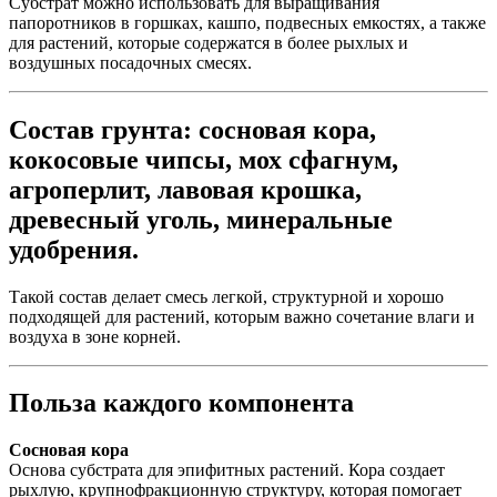
Субстрат можно использовать для выращивания
папоротников в горшках, кашпо, подвесных емкостях, а также
для растений, которые содержатся в более рыхлых и
воздушных посадочных смесях.
Состав грунта:
сосновая кора,
кокосовые чипсы, мох сфагнум,
агроперлит, лавовая крошка,
древесный уголь, минеральные
удобрения.
Такой состав делает смесь легкой, структурной и хорошо
подходящей для растений, которым важно сочетание влаги и
воздуха в зоне корней.
Польза каждого компонента
Сосновая кора
Основа субстрата для эпифитных растений. Кора создает
рыхлую, крупнофракционную структуру, которая помогает