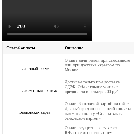
Способ оплаты
Описание
Оплата наличными при самовывозе
или при доставке курьером по
Наличный расчет
Москве.
Доступен только при доставке
СДЭК. Обязательное условие —
Наложенный платеж
предоплата в размере 200 руб.
Оплата банковской картой на сайте.
Для выбора данного способа оплаты
Банковская карта
нажмите кнопку «Оплата заказа
банковской картой».
Оплата осуществляется через
ЮКасса с использованием