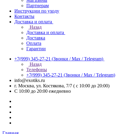
Магазины
Партнерам
Инструкции по уходу
Контакты
Доставка и оплата
Назад
Доставка и оплата
Доставка
Оплата
Гарантии
+7(999) 345-27-21
(Звонки / Max / Telegram)
Назад
Телефоны
+7(999) 345-27-21
(Звонки / Max / Telegram)
info@exotiks.ru
г. Москва, ул. Костякова, 7/7 ( с 10:00 до 20:00)
С 10:00 до 20:00
ежедневно
Главная