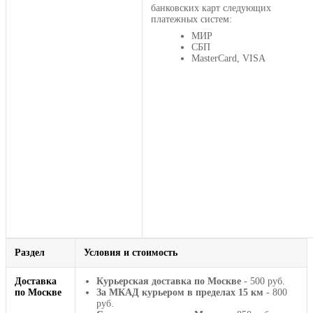
банковских карт следующих
платежных систем:
МИР
СБП
MasterCard, VISA
Раздел
Условия и стоимость
Доставка
Курьерская доставка по Москве
- 500 руб.
по Москве
За МКАД курьером в пределах 15 км
- 800
руб.