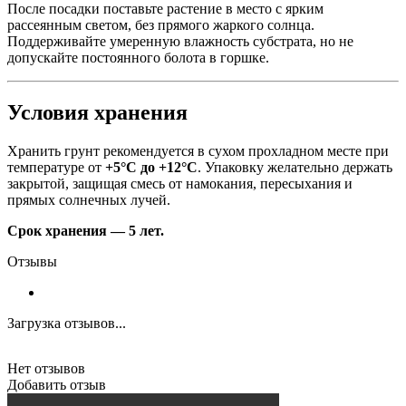
После посадки поставьте растение в место с ярким
рассеянным светом, без прямого жаркого солнца.
Поддерживайте умеренную влажность субстрата, но не
допускайте постоянного болота в горшке.
Условия хранения
Хранить грунт рекомендуется в сухом прохладном месте при
температуре от
+5°C до +12°C
. Упаковку желательно держать
закрытой, защищая смесь от намокания, пересыхания и
прямых солнечных лучей.
Срок хранения — 5 лет.
Отзывы
Загрузка отзывов...
Нет отзывов
Добавить отзыв