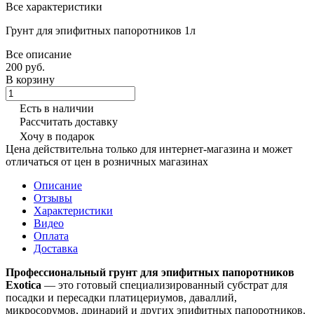
Все характеристики
Грунт для эпифитных папоротников 1л
Все описание
200 руб.
В корзину
Есть в наличии
Рассчитать доставку
Хочу в подарок
Цена действительна только для интернет-магазина и может
отличаться от цен в розничных магазинах
Описание
Отзывы
Характеристики
Видео
Оплата
Доставка
Профессиональный грунт для эпифитных папоротников
Exotica
— это готовый специализированный субстрат для
посадки и пересадки платицериумов, даваллий,
микросорумов, дринарий и других эпифитных папоротников.