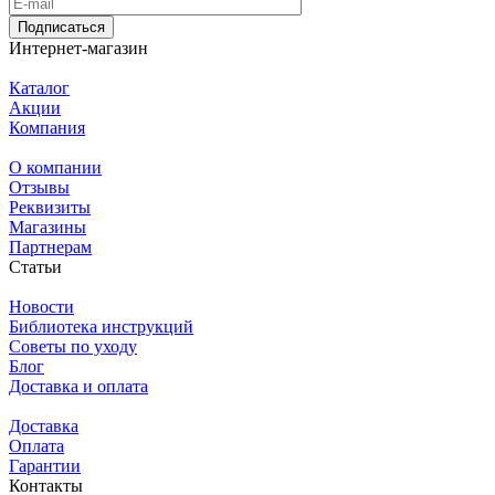
Подписаться
Интернет-магазин
Каталог
Акции
Компания
О компании
Отзывы
Реквизиты
Магазины
Партнерам
Статьи
Новости
Библиотека инструкций
Советы по уходу
Блог
Доставка и оплата
Доставка
Оплата
Гарантии
Контакты