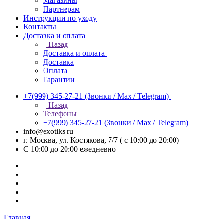
Магазины
Партнерам
Инструкции по уходу
Контакты
Доставка и оплата
Назад
Доставка и оплата
Доставка
Оплата
Гарантии
+7(999) 345-27-21
(Звонки / Max / Telegram)
Назад
Телефоны
+7(999) 345-27-21
(Звонки / Max / Telegram)
info@exotiks.ru
г. Москва, ул. Костякова, 7/7 ( с 10:00 до 20:00)
С 10:00 до 20:00
ежедневно
Главная