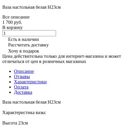
Ваза настольная белая H23см
Все описание
1 700 руб.
В корзину
Есть в наличии
Рассчитать доставку
Хочу в подарок
Цена действительна только для интернет-магазина и может
отличаться от цен в розничных магазинах
Описание
Отзывы
Характеристики
Оплата
Доставка
Ваза настольная белая H23см
Характеристика вазы:
Высота 23см