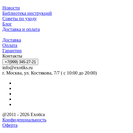
Новости
Библиотека инструкций
Советы по уходу
Блог
Доставка и оплата
Доставка
Оплата
Гарантии
Контакты
+7(999) 345-27-21
info@exotiks.ru
г. Москва, ул. Костякова, 7/7 ( с 10:00 до 20:00)
@2011 - 2026 Exotica
Конфиденциальность
Оферта