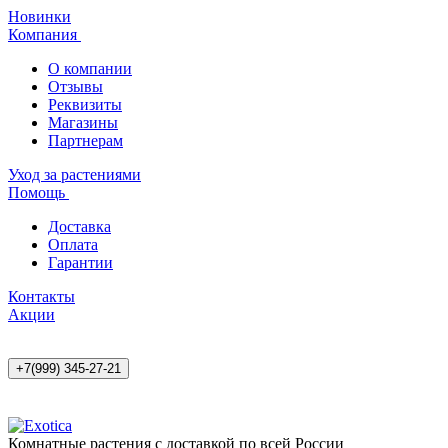
Новинки
Компания
О компании
Отзывы
Реквизиты
Магазины
Партнерам
Уход за растениями
Помощь
Доставка
Оплата
Гарантии
Контакты
Акции
+7(999) 345-27-21
Комнатные растения с доставкой по всей России