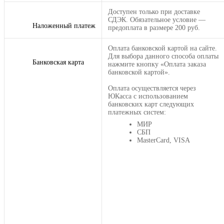
Доступен только при доставке
СДЭК. Обязательное условие —
Наложенный платеж
предоплата в размере 200 руб.
Оплата банковской картой на сайте.
Для выбора данного способа оплаты
Банковская карта
нажмите кнопку «Оплата заказа
банковской картой».
Оплата осуществляется через
ЮКасса с использованием
банковских карт следующих
платежных систем:
МИР
СБП
MasterCard, VISA