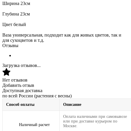
Ширина 23см
Глубина 23см
Цвет белый
Ваза универсальная, подходит как для живых цветов, так и
для сухоцветов и т.д.
Отзывы
Загрузка отзывов...
Нет отзывов
Добавить отзыв
Доступная доставка
по всей России (растения с весны)
Способ оплаты
Описание
Оплата наличными при самовывозе
или при доставке курьером по
Наличный расчет
Москве.