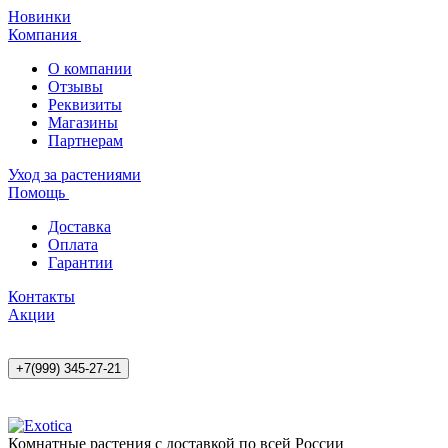
Новинки
Компания
О компании
Отзывы
Реквизиты
Магазины
Партнерам
Уход за растениями
Помощь
Доставка
Оплата
Гарантии
Контакты
Акции
+7(999) 345-27-21
Комнатные растения с доставкой по всей России