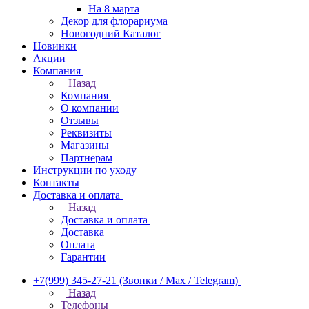
На 8 марта
Декор для флорариума
Новогодний Каталог
Новинки
Акции
Компания
Назад
Компания
О компании
Отзывы
Реквизиты
Магазины
Партнерам
Инструкции по уходу
Контакты
Доставка и оплата
Назад
Доставка и оплата
Доставка
Оплата
Гарантии
+7(999) 345-27-21
(Звонки / Max / Telegram)
Назад
Телефоны