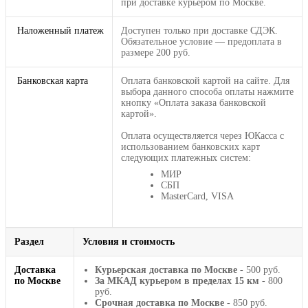
при доставке курьером по Москве.
Наложенный платеж
Доступен только при доставке СДЭК.
Обязательное условие — предоплата в
размере 200 руб.
Банковская карта
Оплата банковской картой на сайте. Для
выбора данного способа оплаты нажмите
кнопку «Оплата заказа банковской
картой».
Оплата осуществляется через ЮКасса с
использованием банковских карт
следующих платежных систем:
МИР
СБП
MasterCard, VISA
Раздел
Условия и стоимость
Доставка
Курьерская доставка по Москве
- 500 руб.
по Москве
За МКАД курьером в пределах 15 км
- 800
руб.
Срочная доставка по Москве
- 850 руб.