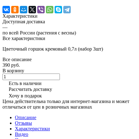
Характеристики
Доступная доставка
—
по всей России (растения с весны)
Все характеристики
Цветочный горшок кремовый 0,7л (набор 3шт)
Все описание
390 руб.
В корзину
Есть в наличии
Рассчитать доставку
Хочу в подарок
Цена действительна только для интернет-магазина и может
отличаться от цен в розничных магазинах
Описание
Отзывы
Характеристики
Видео