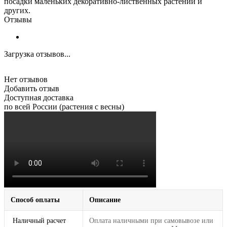
посадки маленьких декоративно-лиственных растений и
других.
Отзывы
Загрузка отзывов...
Нет отзывов
Добавить отзыв
Доступная доставка
по всей России (растения с весны)
Способ оплаты
Описание
Наличный расчет
Оплата наличными при самовывозе или