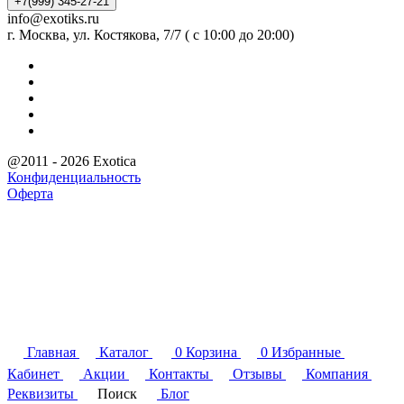
+7(999) 345-27-21
info@exotiks.ru
г. Москва, ул. Костякова, 7/7 ( с 10:00 до 20:00)
@2011 - 2026 Exotica
Конфиденциальность
Оферта
Главная
Каталог
0
Корзина
0
Избранные
Кабинет
Акции
Контакты
Отзывы
Компания
Реквизиты
Поиск
Блог