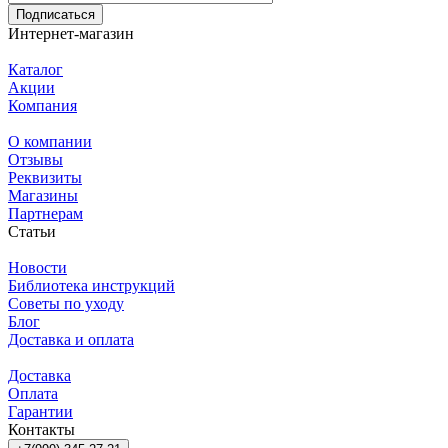
Подписаться
Интернет-магазин
Каталог
Акции
Компания
О компании
Отзывы
Реквизиты
Магазины
Партнерам
Статьи
Новости
Библиотека инструкций
Советы по уходу
Блог
Доставка и оплата
Доставка
Оплата
Гарантии
Контакты