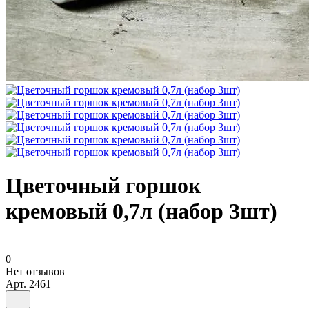
Цветочный горшок
кремовый 0,7л (набор 3шт)
0
Нет отзывов
Арт.
2461