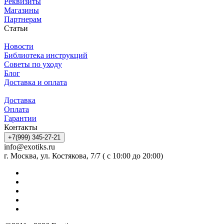
Реквизиты
Магазины
Партнерам
Статьи
Новости
Библиотека инструкций
Советы по уходу
Блог
Доставка и оплата
Доставка
Оплата
Гарантии
Контакты
+7(999) 345-27-21
info@exotiks.ru
г. Москва, ул. Костякова, 7/7 ( с 10:00 до 20:00)