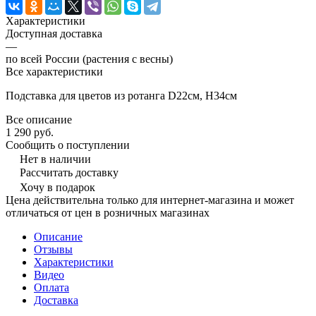
Характеристики
Доступная доставка
—
по всей России (растения с весны)
Все характеристики
Подставка для цветов из ротанга D22см, H34см
Все описание
1 290 руб.
Сообщить о поступлении
Нет в наличии
Рассчитать доставку
Хочу в подарок
Цена действительна только для интернет-магазина и может
отличаться от цен в розничных магазинах
Описание
Отзывы
Характеристики
Видео
Оплата
Доставка