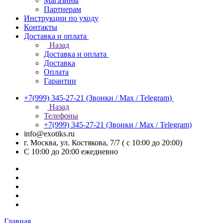
Магазины
Партнерам
Инструкции по уходу
Контакты
Доставка и оплата
Назад
Доставка и оплата
Доставка
Оплата
Гарантии
+7(999) 345-27-21
(Звонки / Max / Telegram)
Назад
Телефоны
+7(999) 345-27-21
(Звонки / Max / Telegram)
info@exotiks.ru
г. Москва, ул. Костякова, 7/7 ( с 10:00 до 20:00)
С 10:00 до 20:00
ежедневно
Главная