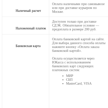
Оплата наличными при самовывозе
или при доставке курьером по
Наличный расчет
Москве.
Доступен только при доставке
СДЭК. Обязательное условие —
Наложенный платеж
предоплата в размере 200 руб.
Оплата банковской картой на сайте.
Для выбора данного способа оплаты
Банковская карта
нажмите кнопку «Оплата заказа
банковской картой».
Оплата осуществляется через
ЮКасса с использованием
банковских карт следующих
платежных систем:
МИР
СБП
MasterCard, VISA