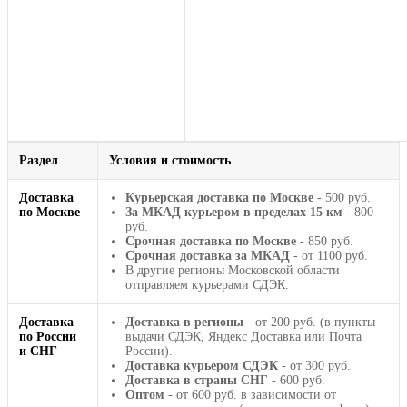
Раздел
Условия и стоимость
Доставка
Курьерская доставка по Москве
- 500 руб.
по Москве
За МКАД курьером в пределах 15 км
- 800
руб.
Срочная доставка по Москве
- 850 руб.
Срочная доставка за МКАД
- от 1100 руб.
В другие регионы Московской области
отправляем курьерами СДЭК.
Доставка
Доставка в регионы
- от 200 руб. (в пункты
по России
выдачи СДЭК, Яндекс Доставка или Почта
и СНГ
России).
Доставка курьером СДЭК
- от 300 руб.
Доставка в страны СНГ
- 600 руб.
Оптом
- от 600 руб. в зависимости от