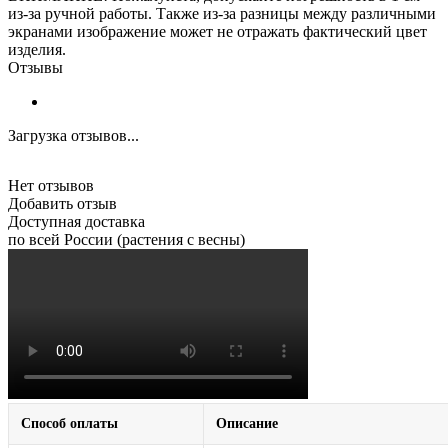
из-за ручной работы. Также из-за разницы между различными
экранами изображение может не отражать фактический цвет
изделия.
Отзывы
Загрузка отзывов...
Нет отзывов
Добавить отзыв
Доступная доставка
по всей России (растения с весны)
Способ оплаты
Описание