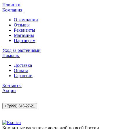
Новинки
Компания
О компании
Отзывы
Реквизиты
Магазины
Партнерам
Уход за растениями
Помощь
Доставка
Оплата
Гарантии
Контакты
Акции
+7(999) 345-27-21
Комнатные растения с доставкой по всей России