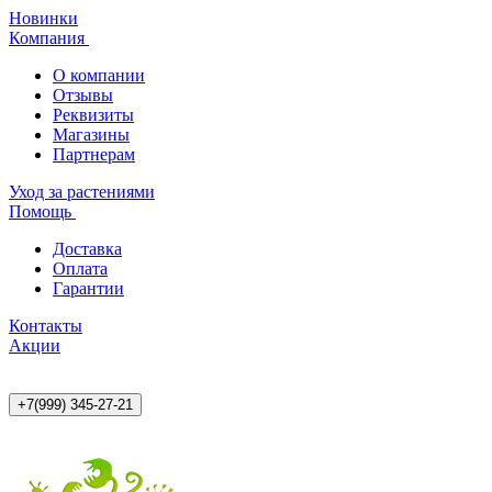
Новинки
Компания
О компании
Отзывы
Реквизиты
Магазины
Партнерам
Уход за растениями
Помощь
Доставка
Оплата
Гарантии
Контакты
Акции
+7(999) 345-27-21