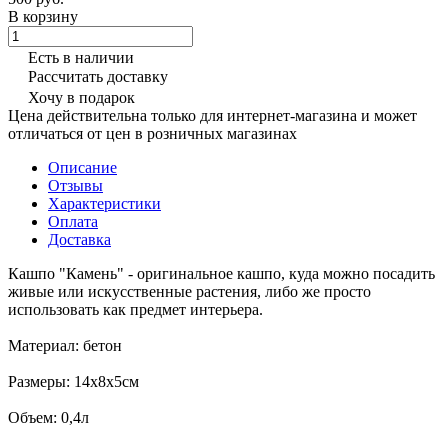
В корзину
Есть в наличии
Рассчитать доставку
Хочу в подарок
Цена действительна только для интернет-магазина и может
отличаться от цен в розничных магазинах
Описание
Отзывы
Характеристики
Оплата
Доставка
Кашпо "Камень" - оригинальное кашпо, куда можно посадить
живые или искусственные растения, либо же просто
использовать как предмет интерьера.
Материал: бетон
Размеры: 14х8х5см
Объем: 0,4л