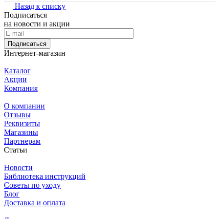
Назад к списку
Подписаться
на новости и акции
Подписаться
Интернет-магазин
Каталог
Акции
Компания
О компании
Отзывы
Реквизиты
Магазины
Партнерам
Статьи
Новости
Библиотека инструкций
Советы по уходу
Блог
Доставка и оплата