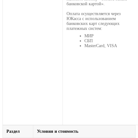
банковской картой».
Оплата осуществляется через
ЮКасса с использованием
банковских карт следующих
платежных систем:
МИР
СБП
MasterCard, VISA
Раздел
Условия и стоимость