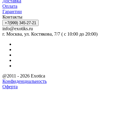
Доставка
Оплата
Гарантии
Контакты
+7(999) 345-27-21
info@exotiks.ru
г. Москва, ул. Костякова, 7/7 ( с 10:00 до 20:00)
@2011 - 2026 Exotica
Конфиденциальность
Оферта