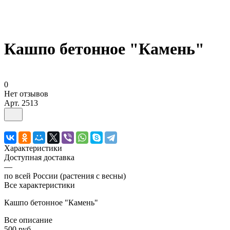
Кашпо бетонное "Камень"
0
Нет отзывов
Арт.
2513
Характеристики
Доступная доставка
—
по всей России (растения с весны)
Все характеристики
Кашпо бетонное "Камень"
Все описание
500 руб.