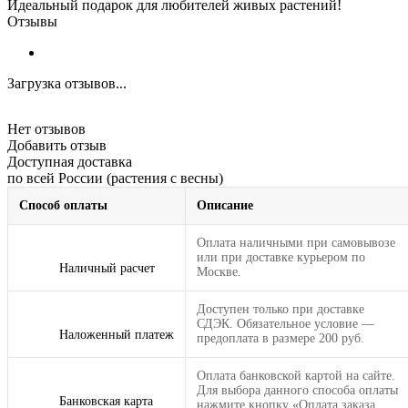
Идеальный подарок для любителей живых растений!
Отзывы
Загрузка отзывов...
Нет отзывов
Добавить отзыв
Доступная доставка
по всей России (растения с весны)
Способ оплаты
Описание
Оплата наличными при самовывозе
или при доставке курьером по
Наличный расчет
Москве.
Доступен только при доставке
СДЭК. Обязательное условие —
Наложенный платеж
предоплата в размере 200 руб.
Оплата банковской картой на сайте.
Для выбора данного способа оплаты
Банковская карта
нажмите кнопку «Оплата заказа