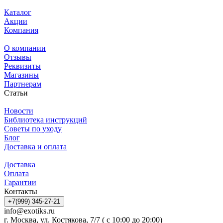
Каталог
Акции
Компания
О компании
Отзывы
Реквизиты
Магазины
Партнерам
Статьи
Новости
Библиотека инструкций
Советы по уходу
Блог
Доставка и оплата
Доставка
Оплата
Гарантии
Контакты
+7(999) 345-27-21
info@exotiks.ru
г. Москва, ул. Костякова, 7/7 ( с 10:00 до 20:00)