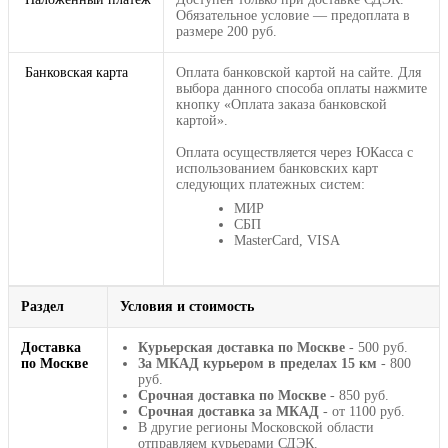
Обязательное условие — предоплата в
размере 200 руб.
Банковская карта
Оплата банковской картой на сайте. Для
выбора данного способа оплаты нажмите
кнопку «Оплата заказа банковской
картой».
Оплата осуществляется через ЮКасса с
использованием банковских карт
следующих платежных систем:
МИР
СБП
MasterCard, VISA
Раздел
Условия и стоимость
Доставка
Курьерская доставка по Москве
- 500 руб.
по Москве
За МКАД курьером в пределах 15 км
- 800
руб.
Срочная доставка по Москве
- 850 руб.
Срочная доставка за МКАД
- от 1100 руб.
В другие регионы Московской области
отправляем курьерами СДЭК.