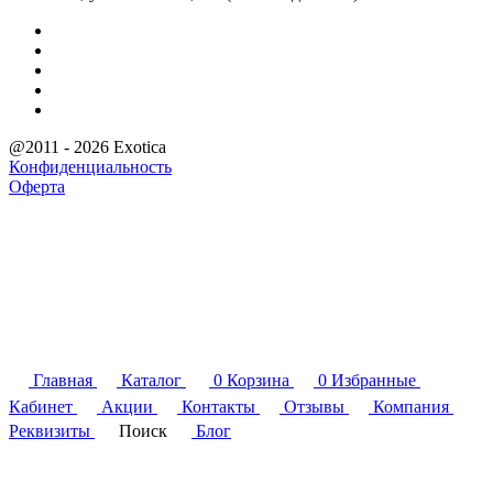
@2011 - 2026 Exotica
Конфиденциальность
Оферта
Главная
Каталог
0
Корзина
0
Избранные
Кабинет
Акции
Контакты
Отзывы
Компания
Реквизиты
Поиск
Блог