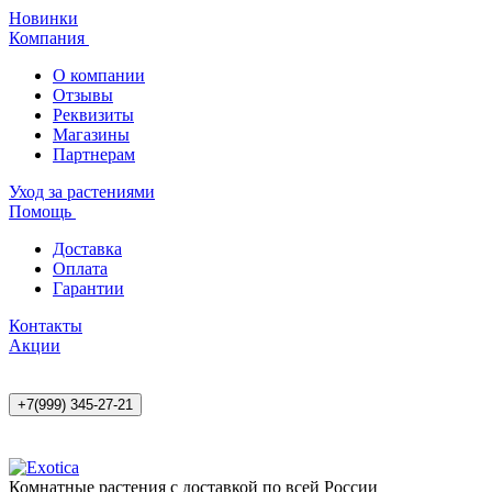
Новинки
Компания
О компании
Отзывы
Реквизиты
Магазины
Партнерам
Уход за растениями
Помощь
Доставка
Оплата
Гарантии
Контакты
Акции
+7(999) 345-27-21
Комнатные растения с доставкой по всей России