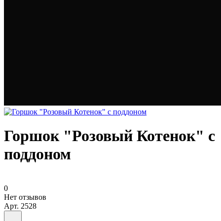
Горшок "Розовый Котенок" с
поддоном
0
Нет отзывов
Арт.
2528