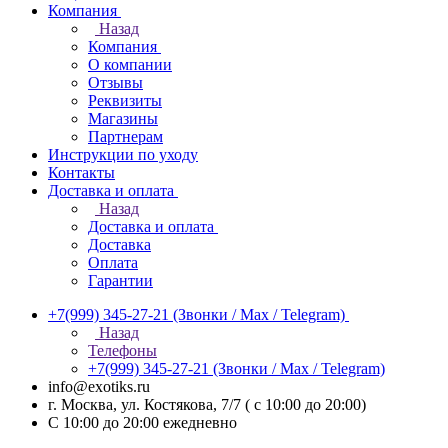
Компания
Назад
Компания
О компании
Отзывы
Реквизиты
Магазины
Партнерам
Инструкции по уходу
Контакты
Доставка и оплата
Назад
Доставка и оплата
Доставка
Оплата
Гарантии
+7(999) 345-27-21
(Звонки / Max / Telegram)
Назад
Телефоны
+7(999) 345-27-21
(Звонки / Max / Telegram)
info@exotiks.ru
г. Москва, ул. Костякова, 7/7 ( с 10:00 до 20:00)
С 10:00 до 20:00
ежедневно