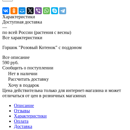
Характеристики
Доступная доставка
—
по всей России (растения с весны)
Все характеристики
Горшок "Розовый Котенок" с поддоном
Все описание
590 руб.
Сообщить о поступлении
Нет в наличии
Рассчитать доставку
Хочу в подарок
Цена действительна только для интернет-магазина и может
отличаться от цен в розничных магазинах
Описание
Отзывы
Характеристики
Оплата
Доставка