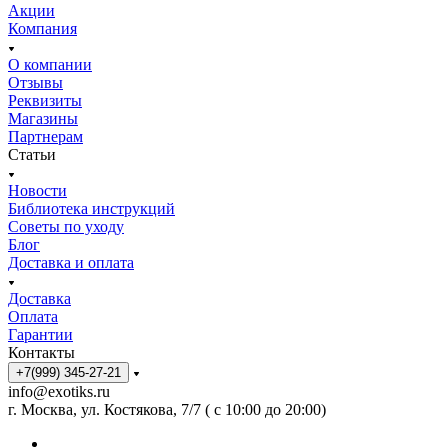
Акции
Компания
О компании
Отзывы
Реквизиты
Магазины
Партнерам
Статьи
Новости
Библиотека инструкций
Советы по уходу
Блог
Доставка и оплата
Доставка
Оплата
Гарантии
Контакты
+7(999) 345-27-21
info@exotiks.ru
г. Москва, ул. Костякова, 7/7 ( с 10:00 до 20:00)