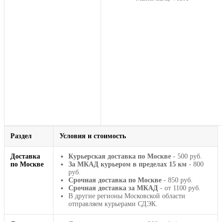
Раздел
Условия и стоимость
Доставка
Курьерская доставка по Москве
- 500 руб.
по Москве
За МКАД курьером в пределах 15 км
- 800
руб.
Срочная доставка по Москве
- 850 руб.
Срочная доставка за МКАД
- от 1100 руб.
В другие регионы Московской области
отправляем курьерами СДЭК.