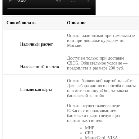
Способ оплаты
Описание
Оплата наличными при самовывозе
или при доставке курьером по
Наличный расчет
Москве.
Доступен только при доставке
СДЭК. Обязательное условие —
Наложенный платеж
предоплата в размере 200 руб.
Оплата банковской картой на сайте.
Для выбора данного способа оплаты
Банковская карта
нажмите кнопку «Оплата заказа
банковской картой».
Оплата осуществляется через
ЮКасса с использованием
банковских карт следующих
платежных систем:
МИР
СБП
MasterCard, VISA