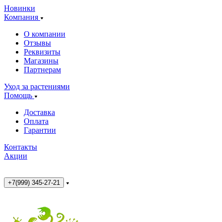
Новинки
Компания
О компании
Отзывы
Реквизиты
Магазины
Партнерам
Уход за растениями
Помощь
Доставка
Оплата
Гарантии
Контакты
Акции
+7(999) 345-27-21