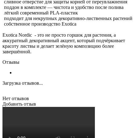
сливное отверстие для защиты корней от переувлажнения
поддон в комплекте — чистота и удобство после полива
лёгкий современный PLA-пластик
подходит для некрупных декоративно-лиственных растений
собственное производство Exotica
Exotica Nordic - это не просто горшок для растения, а
аккуратный декоративный акцент, который подчёркивает
красоту листвы и делает зелёную композицию более
завершённой.
Отзывы
Загрузка отзывов...
Нет отзывов
Добавить отзыв