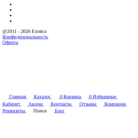
@2011 - 2026 Exotica
Конфиденциальность
Оферта
Главная
Каталог
0
Корзина
0
Избранные
Кабинет
Акции
Контакты
Отзывы
Компания
Реквизиты
Поиск
Блог