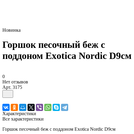
Новинка
Горшок песочный беж с
поддоном Exotica Nordic D9см
0
Нет отзывов
Арт.
3175
Характеристики
Все характеристики
Горшок песочный беж с поддоном Exotica Nordic D9см