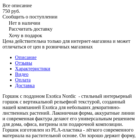
Все описание
750 руб.
Сообщить о поступлении
Нет в наличии
Рассчитать доставку
Хочу в подарок
Цена действительна только для интернет-магазина и может
отличаться от цен в розничных магазинах
Описание
Отзывы
Характеристики
Видео
Оплата
Доставка
Горшок с поддоном Exotica Nordic - стильный интерьерный
горшок с вертикальной рельефной текстурой, созданный
нашей компанией Exotica для небольших декоративно-
лиственных растений. Лаконичная форма, аккуратные линии
и современная фактура делают его универсальным решением
для дома, офиса, витрины или подарочной композиции.
Горшок изготовлен из PLA-пластика - лёгкого современного
материала на растительной основе. Он хорошо держит форму,