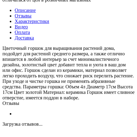
Описание
Отзывы
Характеристики
Видео
Оплата
Доставка
Цветочный горшок для выращивания растений дома,
подойдет для растений среднего размера, а также отлично
впишется в любой интерьер за счет минималистичного
дизайна, золотистый цвет добавит тепла и уюта в ваш дом
или офис. Горшок сделан из керамики, материал позволяет
легко проходить воздуху, что снижает риск перелить растение.
При уходе и чистке горшка не применять абразивные
средства. Параметры горшка: Объем 4л Диаметр 17см Высота
17см Цвет золотой Материал: керамика Горшок имеет сливное
отверстие, имеется поддон в наборе.
Отзывы
Загрузка отзывов...