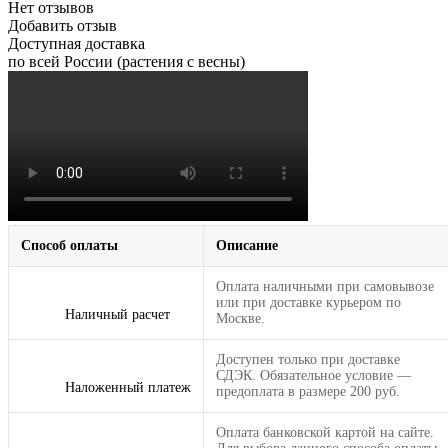
Нет отзывов
Добавить отзыв
Доступная доставка
по всей России (растения с весны)
Способ оплаты
Описание
Оплата наличными при самовывозе
или при доставке курьером по
Наличный расчет
Москве.
Доступен только при доставке
СДЭК. Обязательное условие —
Наложенный платеж
предоплата в размере 200 руб.
Оплата банковской картой на сайте.