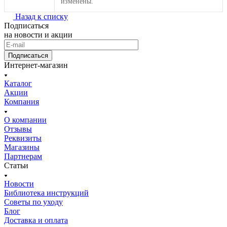
изменены.
Назад к списку
Подписаться
на новости и акции
Подписаться
Интернет-магазин
Каталог
Акции
Компания
О компании
Отзывы
Реквизиты
Магазины
Партнерам
Статьи
Новости
Библиотека инструкций
Советы по уходу
Блог
Доставка и оплата