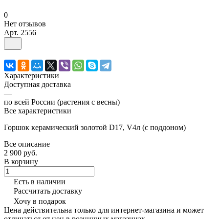
0
Нет отзывов
Арт.
2556
Характеристики
Доступная доставка
—
по всей России (растения с весны)
Все характеристики
Горшок керамический золотой D17, V4л (с поддоном)
Все описание
2 900 руб.
В корзину
Есть в наличии
Рассчитать доставку
Хочу в подарок
Цена действительна только для интернет-магазина и может
отличаться от цен в розничных магазинах