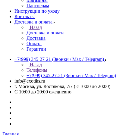
Магазины
Партнерам
Инструкции по уходу
Контакты
Доставка и оплата
Назад
Доставка и оплата
Доставка
Оплата
Гарантии
+7(999) 345-27-21
(Звонки / Max / Telegram)
Назад
Телефоны
+7(999) 345-27-21
(Звонки / Max / Telegram)
info@exotiks.ru
г. Москва, ул. Костякова, 7/7 ( с 10:00 до 20:00)
С 10:00 до 20:00
ежедневно
Главная