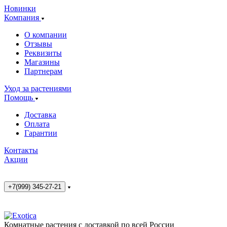
Новинки
Компания
О компании
Отзывы
Реквизиты
Магазины
Партнерам
Уход за растениями
Помощь
Доставка
Оплата
Гарантии
Контакты
Акции
+7(999) 345-27-21
Комнатные растения с доставкой по всей России