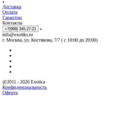
Доставка
Оплата
Гарантии
Контакты
+7(999) 345-27-21
info@exotiks.ru
г. Москва, ул. Костякова, 7/7 ( с 10:00 до 20:00)
@2011 - 2026 Exotica
Конфиденциальность
Оферта