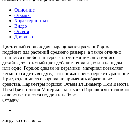
Описание
Отзывы
Характеристики
Видео
Оплата
Доставка
Цветочный горшок для выращивания растений дома,
подойдет для растений среднего размера, а также отлично
впишется в любой интерьер за счет минималистичного
дизайна, золотистый цвет добавит тепла и уюта в ваш дом
или офис. Горшок сделан из керамики, материал позволяет
легко проходить воздуху, что снижает риск перелить растение.
При уходе и чистке горшка не применять абразивные
средства. Параметры горшка: Объем 1л Диаметр 11см Высота
11см Цвет золотой Материал: керамика Горшок имеет сливное
отверстие, имеется поддон в наборе.
Отзывы
Загрузка отзывов...