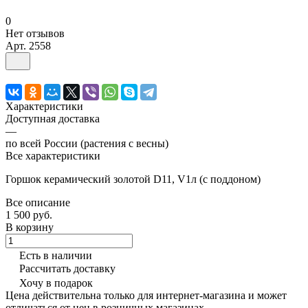
0
Нет отзывов
Арт.
2558
Характеристики
Доступная доставка
—
по всей России (растения с весны)
Все характеристики
Горшок керамический золотой D11, V1л (с поддоном)
Все описание
1 500 руб.
В корзину
Есть в наличии
Рассчитать доставку
Хочу в подарок
Цена действительна только для интернет-магазина и может
отличаться от цен в розничных магазинах