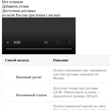
Нет отзывов
Добавить отзыв
Доступная доставка
по всей России (растения с весны)
Способ оплаты
Описание
Оплата наличными при самовывозе
или при доставке курьером по
Наличный расчет
Москве.
Доступен только при доставке
СДЭК. Обязательное условие —
Наложенный платеж
предоплата в размере 200 руб.
Оплата банковской картой на сайте.