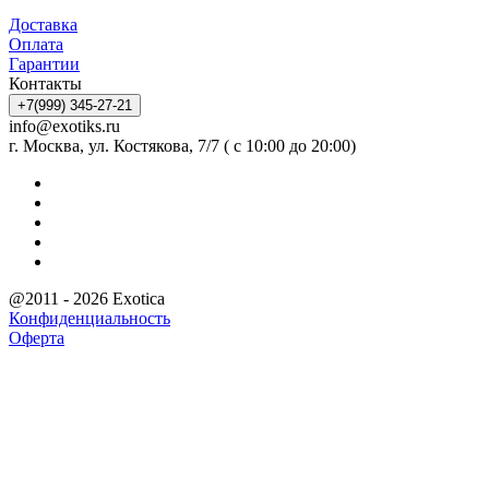
Доставка
Оплата
Гарантии
Контакты
+7(999) 345-27-21
info@exotiks.ru
г. Москва, ул. Костякова, 7/7 ( с 10:00 до 20:00)
@2011 - 2026 Exotica
Конфиденциальность
Оферта