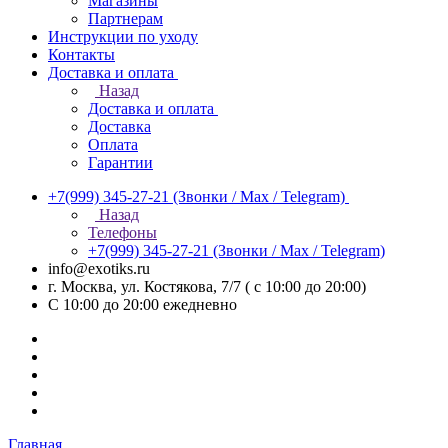
Магазины
Партнерам
Инструкции по уходу
Контакты
Доставка и оплата
Назад
Доставка и оплата
Доставка
Оплата
Гарантии
+7(999) 345-27-21
(Звонки / Max / Telegram)
Назад
Телефоны
+7(999) 345-27-21
(Звонки / Max / Telegram)
info@exotiks.ru
г. Москва, ул. Костякова, 7/7 ( с 10:00 до 20:00)
С 10:00 до 20:00
ежедневно
Главная