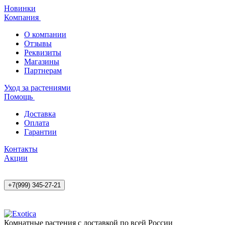
Новинки
Компания
О компании
Отзывы
Реквизиты
Магазины
Партнерам
Уход за растениями
Помощь
Доставка
Оплата
Гарантии
Контакты
Акции
+7(999) 345-27-21
Комнатные растения с доставкой по всей России