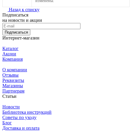
изменены.
Назад к списку
Подписаться
на новости и акции
Подписаться
Интернет-магазин
Каталог
Акции
Компания
О компании
Отзывы
Реквизиты
Магазины
Партнерам
Статьи
Новости
Библиотека инструкций
Советы по уходу
Блог
Доставка и оплата