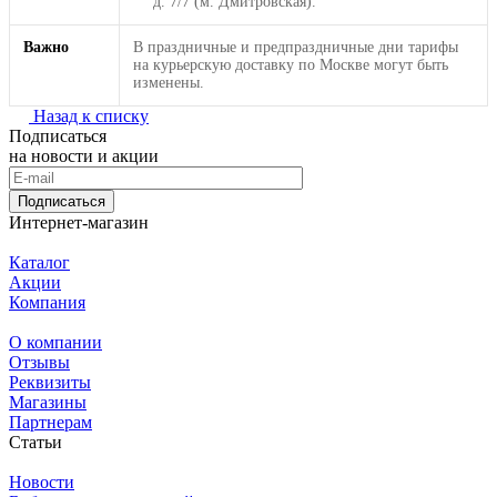
д. 7/7 (м. Дмитровская).
Важно
В праздничные и предпраздничные дни тарифы
на курьерскую доставку по Москве могут быть
изменены.
Назад к списку
Подписаться
на новости и акции
Подписаться
Интернет-магазин
Каталог
Акции
Компания
О компании
Отзывы
Реквизиты
Магазины
Партнерам
Статьи
Новости