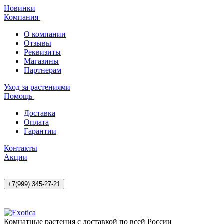
Новинки
Компания
О компании
Отзывы
Реквизиты
Магазины
Партнерам
Уход за растениями
Помощь
Доставка
Оплата
Гарантии
Контакты
Акции
+7(999) 345-27-21
Комнатные растения с доставкой по всей России