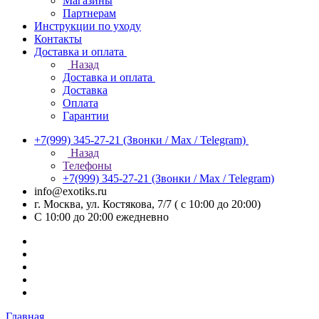
Магазины
Партнерам
Инструкции по уходу
Контакты
Доставка и оплата
Назад
Доставка и оплата
Доставка
Оплата
Гарантии
+7(999) 345-27-21
(Звонки / Max / Telegram)
Назад
Телефоны
+7(999) 345-27-21
(Звонки / Max / Telegram)
info@exotiks.ru
г. Москва, ул. Костякова, 7/7 ( с 10:00 до 20:00)
С 10:00 до 20:00
ежедневно
Главная