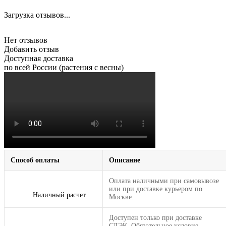
Загрузка отзывов...
Нет отзывов
Добавить отзыв
Доступная доставка
по всей России (растения с весны)
Способ оплаты
Описание
Оплата наличными при самовывозе
или при доставке курьером по
Наличный расчет
Москве.
Доступен только при доставке
СДЭК. Обязательное условие —