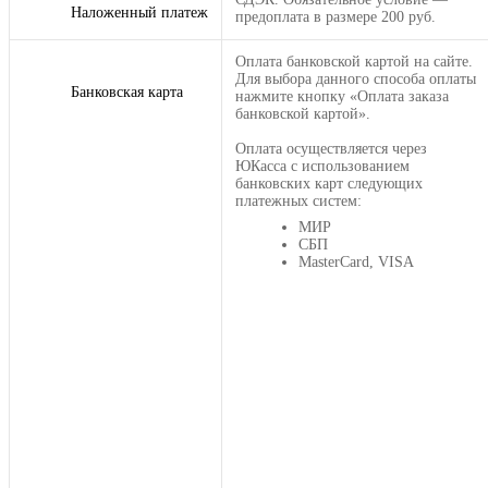
Наложенный платеж
предоплата в размере 200 руб.
Оплата банковской картой на сайте.
Для выбора данного способа оплаты
Банковская карта
нажмите кнопку «Оплата заказа
банковской картой».
Оплата осуществляется через
ЮКасса с использованием
банковских карт следующих
платежных систем:
МИР
СБП
MasterCard, VISA