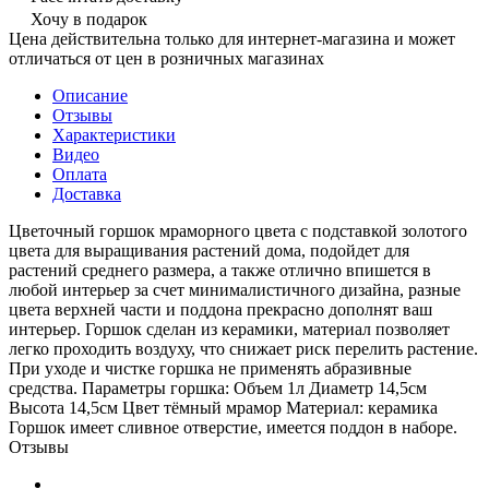
Хочу в подарок
Цена действительна только для интернет-магазина и может
отличаться от цен в розничных магазинах
Описание
Отзывы
Характеристики
Видео
Оплата
Доставка
Цветочный горшок мраморного цвета с подставкой золотого
цвета для выращивания растений дома, подойдет для
растений среднего размера, а также отлично впишется в
любой интерьер за счет минималистичного дизайна, разные
цвета верхней части и поддона прекрасно дополнят ваш
интерьер. Горшок сделан из керамики, материал позволяет
легко проходить воздуху, что снижает риск перелить растение.
При уходе и чистке горшка не применять абразивные
средства. Параметры горшка: Объем 1л Диаметр 14,5см
Высота 14,5см Цвет тёмный мрамор Материал: керамика
Горшок имеет сливное отверстие, имеется поддон в наборе.
Отзывы