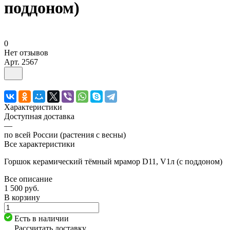
поддоном)
0
Нет отзывов
Арт.
2567
Характеристики
Доступная доставка
—
по всей России (растения с весны)
Все характеристики
Горшок керамический тёмный мрамор D11, V1л (с поддоном)
Все описание
1 500 руб.
В корзину
Есть в наличии
Рассчитать доставку