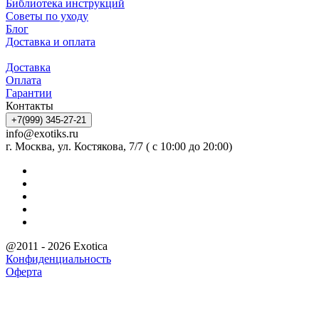
Библиотека инструкций
Советы по уходу
Блог
Доставка и оплата
Доставка
Оплата
Гарантии
Контакты
+7(999) 345-27-21
info@exotiks.ru
г. Москва, ул. Костякова, 7/7 ( с 10:00 до 20:00)
@2011 - 2026 Exotica
Конфиденциальность
Оферта