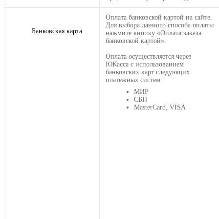
Оплата банковской картой на сайте.
Для выбора данного способа оплаты
Банковская карта
нажмите кнопку «Оплата заказа
банковской картой».
Оплата осуществляется через
ЮКасса с использованием
банковских карт следующих
платежных систем:
МИР
СБП
MasterCard, VISA