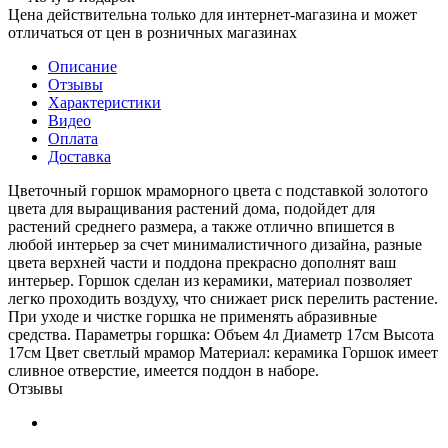
Цена действительна только для интернет-магазина и может
отличаться от цен в розничных магазинах
Описание
Отзывы
Характеристики
Видео
Оплата
Доставка
Цветочный горшок мраморного цвета с подставкой золотого
цвета для выращивания растений дома, подойдет для
растений среднего размера, а также отлично впишется в
любой интерьер за счет минималистичного дизайна, разные
цвета верхней части и поддона прекрасно дополнят ваш
интерьер. Горшок сделан из керамики, материал позволяет
легко проходить воздуху, что снижает риск перелить растение.
При уходе и чистке горшка не применять абразивные
средства. Параметры горшка: Объем 4л Диаметр 17см Высота
17см Цвет светлый мрамор Материал: керамика Горшок имеет
сливное отверстие, имеется поддон в наборе.
Отзывы