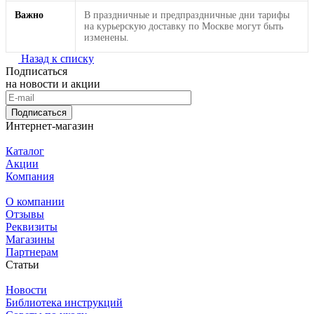
Важно
В праздничные и предпраздничные дни тарифы
на курьерскую доставку по Москве могут быть
изменены.
Назад к списку
Подписаться
на новости и акции
Подписаться
Интернет-магазин
Каталог
Акции
Компания
О компании
Отзывы
Реквизиты
Магазины
Партнерам
Статьи
Новости
Библиотека инструкций